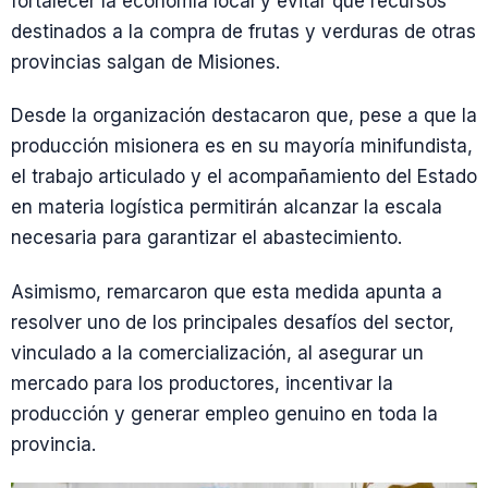
fortalecer la economía local y evitar que recursos
destinados a la compra de frutas y verduras de otras
provincias salgan de Misiones.
Desde la organización destacaron que, pese a que la
producción misionera es en su mayoría minifundista,
el trabajo articulado y el acompañamiento del Estado
en materia logística permitirán alcanzar la escala
necesaria para garantizar el abastecimiento.
Asimismo, remarcaron que esta medida apunta a
resolver uno de los principales desafíos del sector,
vinculado a la comercialización, al asegurar un
mercado para los productores, incentivar la
producción y generar empleo genuino en toda la
provincia.