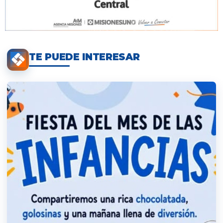
TE PUEDE INTERESAR