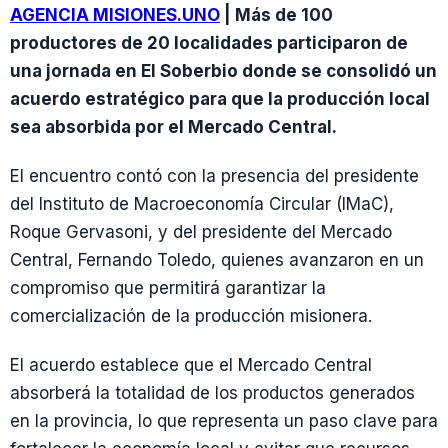
AGENCIA MISIONES.UNO
| Más de 100
productores de 20 localidades participaron de
una jornada en El Soberbio donde se consolidó un
acuerdo estratégico para que la producción local
sea absorbida por el Mercado Central.
El encuentro contó con la presencia del presidente
del Instituto de Macroeconomía Circular (IMaC),
Roque Gervasoni, y del presidente del Mercado
Central, Fernando Toledo, quienes avanzaron en un
compromiso que permitirá garantizar la
comercialización de la producción misionera.
El acuerdo establece que el Mercado Central
absorberá la totalidad de los productos generados
en la provincia, lo que representa un paso clave para