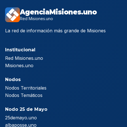
AgenciaMisiones.uno
Red Misiones.uno
La red de información más grande de Misiones
Institucional
Red Misiones.uno
Misiones.uno
Nodos
Nodos Territoriales
Nodos Temáticos
Nodo 25 de Mayo
25demayo.uno
albaposse.uno