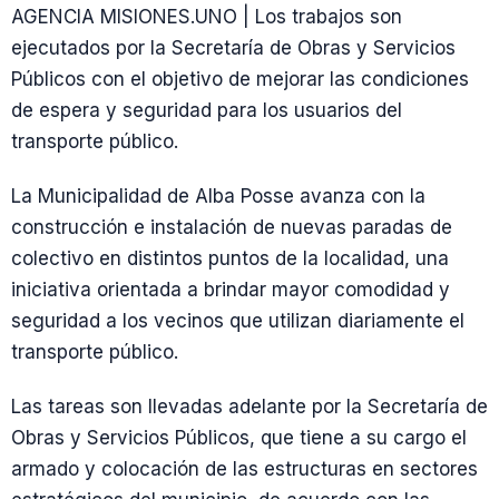
AGENCIA MISIONES.UNO | Los trabajos son
ejecutados por la Secretaría de Obras y Servicios
Públicos con el objetivo de mejorar las condiciones
de espera y seguridad para los usuarios del
transporte público.
La Municipalidad de Alba Posse avanza con la
construcción e instalación de nuevas paradas de
colectivo en distintos puntos de la localidad, una
iniciativa orientada a brindar mayor comodidad y
seguridad a los vecinos que utilizan diariamente el
transporte público.
Las tareas son llevadas adelante por la Secretaría de
Obras y Servicios Públicos, que tiene a su cargo el
armado y colocación de las estructuras en sectores