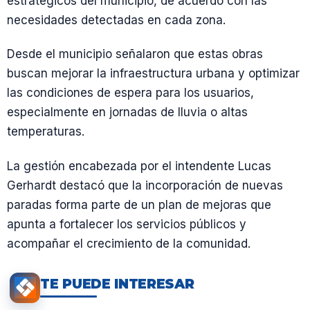
estratégicos del municipio, de acuerdo con las
necesidades detectadas en cada zona.
Desde el municipio señalaron que estas obras
buscan mejorar la infraestructura urbana y optimizar
las condiciones de espera para los usuarios,
especialmente en jornadas de lluvia o altas
temperaturas.
La gestión encabezada por el intendente Lucas
Gerhardt destacó que la incorporación de nuevas
paradas forma parte de un plan de mejoras que
apunta a fortalecer los servicios públicos y
acompañar el crecimiento de la comunidad.
TE PUEDE INTERESAR