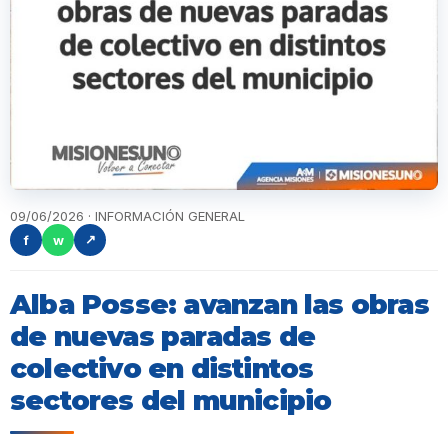
09/06/2026 · INFORMACIÓN GENERAL
f
w
↗
Alba Posse: avanzan las obras
de nuevas paradas de
colectivo en distintos
sectores del municipio