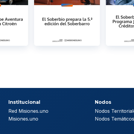
Institucional
Nodos
Red Misiones.uno
Nodos Territorial
Misiones.uno
Nodos Temático