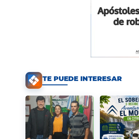
TE PUEDE INTERESAR