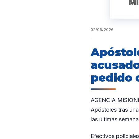
02/06/2026
Apóstol
acusado
pedido 
AGENCIA MISIONES.
Apóstoles tras una
las últimas semana
Efectivos policial