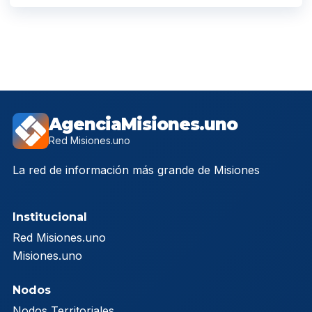
AgenciaMisiones.uno
Red Misiones.uno
La red de información más grande de Misiones
Institucional
Red Misiones.uno
Misiones.uno
Nodos
Nodos Territoriales