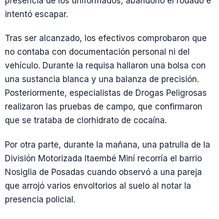
presencia de los uniformados, abandonó el rodado e
intentó escapar.
Tras ser alcanzado, los efectivos comprobaron que
no contaba con documentación personal ni del
vehículo. Durante la requisa hallaron una bolsa con
una sustancia blanca y una balanza de precisión.
Posteriormente, especialistas de Drogas Peligrosas
realizaron las pruebas de campo, que confirmaron
que se trataba de clorhidrato de cocaína.
Por otra parte, durante la mañana, una patrulla de la
División Motorizada Itaembé Miní recorría el barrio
Nosiglia de Posadas cuando observó a una pareja
que arrojó varios envoltorios al suelo al notar la
presencia policial.