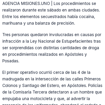
AGENCIA MISIONES.UNO | Los procedimientos se
realizaron durante este sábado en ambas ciudades.
Entre los elementos secuestrados había cocaína,
marihuana y una balanza de precisión.
Tres personas quedaron involucradas en causas por
infracción a la Ley Nacional de Estupefacientes tras
ser sorprendidas con distintas cantidades de droga
en procedimientos realizados en Apóstoles y
Posadas.
El primer operativo ocurrió cerca de las 4 de la
madrugada en la intersección de las calles Primeros
Colonos y Santiago del Estero, en Apóstoles. Policías
de la Comisaría Tercera detectaron a un hombre que
empujaba una motocicleta y que, al advertir la