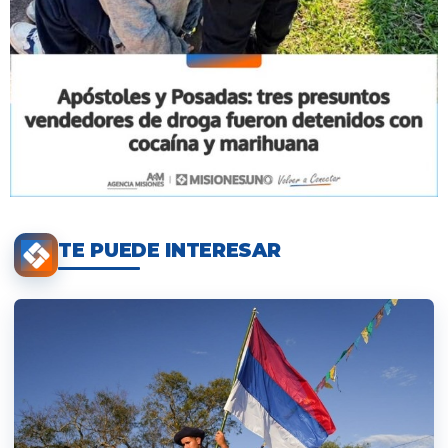
TE PUEDE INTERESAR