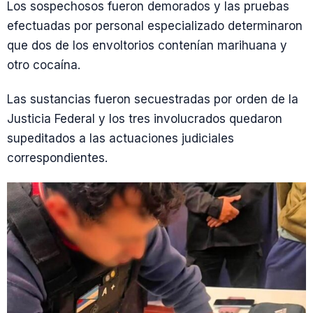
Los sospechosos fueron demorados y las pruebas
efectuadas por personal especializado determinaron
que dos de los envoltorios contenían marihuana y
otro cocaína.
Las sustancias fueron secuestradas por orden de la
Justicia Federal y los tres involucrados quedaron
supeditados a las actuaciones judiciales
correspondientes.