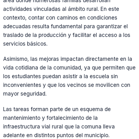
área donde numerosas familias desarrollan
actividades vinculadas al ámbito rural. En este
contexto, contar con caminos en condiciones
adecuadas resulta fundamental para garantizar el
traslado de la producción y facilitar el acceso a los
servicios básicos.
Asimismo, las mejoras impactan directamente en la
vida cotidiana de la comunidad, ya que permiten que
los estudiantes puedan asistir a la escuela sin
inconvenientes y que los vecinos se movilicen con
mayor seguridad.
Las tareas forman parte de un esquema de
mantenimiento y fortalecimiento de la
infraestructura vial rural que la comuna lleva
adelante en distintos puntos del municipio.