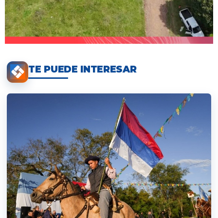
TE PUEDE INTERESAR