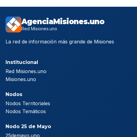
AgenciaMisiones.uno
Red Misiones.uno
La red de información más grande de Misiones
Institucional
Red Misiones.uno
Misiones.uno
Nodos
Nodos Territoriales
Nodos Temáticos
Nodo 25 de Mayo
25demayo.uno