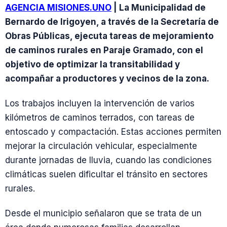
AGENCIA MISIONES.UNO
| La Municipalidad de
Bernardo de Irigoyen, a través de la Secretaría de
Obras Públicas, ejecuta tareas de mejoramiento
de caminos rurales en Paraje Gramado, con el
objetivo de optimizar la transitabilidad y
acompañar a productores y vecinos de la zona.
Los trabajos incluyen la intervención de varios
kilómetros de caminos terrados, con tareas de
entoscado y compactación. Estas acciones permiten
mejorar la circulación vehicular, especialmente
durante jornadas de lluvia, cuando las condiciones
climáticas suelen dificultar el tránsito en sectores
rurales.
Desde el municipio señalaron que se trata de un