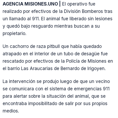
AGENCIA MISIONES.UNO |
El operativo fue
realizado por efectivos de la División Bomberos tras
un llamado al 911. El animal fue liberado sin lesiones
y quedó bajo resguardo mientras buscan a su
propietario.
Un cachorro de raza pitbull que había quedado
atrapado en el interior de un tubo de desagüe fue
rescatado por efectivos de la Policía de Misiones en
el barrio Las Araucarias de Bernardo de Irigoyen.
La intervención se produjo luego de que un vecino
se comunicara con el sistema de emergencias 911
para alertar sobre la situación del animal, que se
encontraba imposibilitado de salir por sus propios
medios.