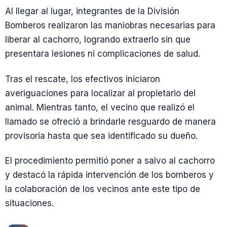
Al llegar al lugar, integrantes de la División
Bomberos realizaron las maniobras necesarias para
liberar al cachorro, logrando extraerlo sin que
presentara lesiones ni complicaciones de salud.
Tras el rescate, los efectivos iniciaron
averiguaciones para localizar al propietario del
animal. Mientras tanto, el vecino que realizó el
llamado se ofreció a brindarle resguardo de manera
provisoria hasta que sea identificado su dueño.
El procedimiento permitió poner a salvo al cachorro
y destacó la rápida intervención de los bomberos y
la colaboración de los vecinos ante este tipo de
situaciones.