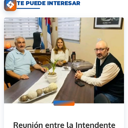
TE PUEDE INTERESAR