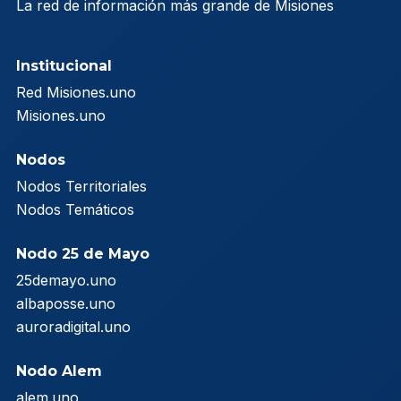
La red de información más grande de Misiones
Institucional
Red Misiones.uno
Misiones.uno
Nodos
Nodos Territoriales
Nodos Temáticos
Nodo 25 de Mayo
25demayo.uno
albaposse.uno
auroradigital.uno
Nodo Alem
alem.uno