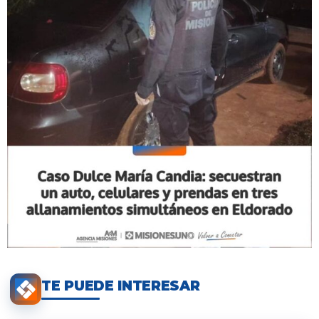
TE PUEDE INTERESAR