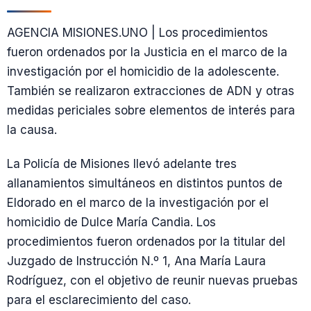
AGENCIA MISIONES.UNO | Los procedimientos
fueron ordenados por la Justicia en el marco de la
investigación por el homicidio de la adolescente.
También se realizaron extracciones de ADN y otras
medidas periciales sobre elementos de interés para
la causa.
La Policía de Misiones llevó adelante tres
allanamientos simultáneos en distintos puntos de
Eldorado en el marco de la investigación por el
homicidio de Dulce María Candia. Los
procedimientos fueron ordenados por la titular del
Juzgado de Instrucción N.º 1, Ana María Laura
Rodríguez, con el objetivo de reunir nuevas pruebas
para el esclarecimiento del caso.