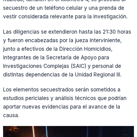
secuestro de un teléfono celular y una prenda de
vestir considerada relevante para la investigación.
Las diligencias se extendieron hasta las 21:30 horas
y fueron encabezadas por la jueza interviniente,
junto a efectivos de la Dirección Homicidios,
integrantes de la Secretaría de Apoyo para
Investigaciones Complejas (SAIC) y personal de
distintas dependencias de la Unidad Regional III.
Los elementos secuestrados serán sometidos a
estudios periciales y análisis técnicos que podrían
aportar nuevas evidencias para el avance de la
causa.