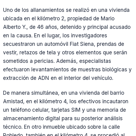
Uno de los allanamientos se realizó en una vivienda
ubicada en el kilómetro 2, propiedad de Mario
Alberto Y., de 46 años, detenido y principal acusado
en la causa. En el lugar, los investigadores
secuestraron un automóvil Fiat Siena, prendas de
vestir, retazos de tela y otros elementos que serán
sometidos a pericias. Además, especialistas
efectuaron levantamientos de muestras biológicas y
extracción de ADN en el interior del vehículo.
De manera simultánea, en una vivienda del barrio
Amistad, en el kilómetro 4, los efectivos incautaron
un teléfono celular, tarjetas SIM y una memoria de
almacenamiento digital para su posterior análisis
técnico. En otro inmueble ubicado sobre la calle
Robledo, también en el kilómetro 4, se procedió al