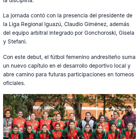
la disciplina.
La jornada contó con la presencia del presidente de
la Liga Regional Iguazú, Claudio Giménez, además
del equipo arbitral integrado por Gonchoroski, Gisela
y Stefani.
Con este debut, el fútbol femenino andresiteño suma
un nuevo capítulo en el desarrollo deportivo local y
abre camino para futuras participaciones en torneos
oficiales.