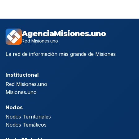
AgenciaMisiones.uno
Red Misiones.uno
La red de información más grande de Misiones
Institucional
Red Misiones.uno
Misiones.uno
Nodos
Nodos Territoriales
Nodos Temáticos