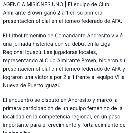
AGENCIA MISIONES.UNO | El equipo de Club
Almirante Brown ganó 2 a 1 en su primera
presentación oficial en el torneo federado de AFA.
El fútbol femenino de Comandante Andresito vivió
una jornada histórica con su debut en la Liga
Regional Iguazú. Las jugadoras locales,
representando al Club Almirante Brown, hicieron su
presentación oficial en el torneo federado de AFA y
lograron una victoria por 2 a 1 frente al equipo Villa
Nueva de Puerto Iguazú.
El encuentro se disputó en Andresito y marcó la
primera participación de un equipo femenino de la
localidad en la competencia regional, en un paso
importante para el crecimiento y fortalecimiento de