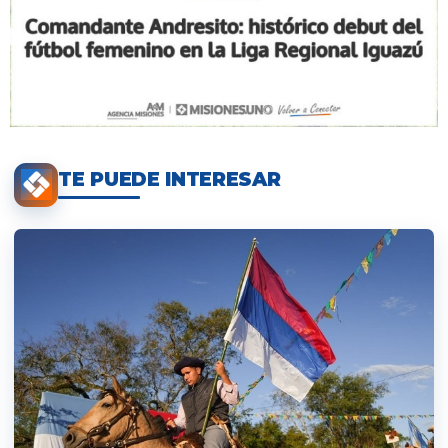
TE PUEDE INTERESAR