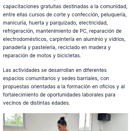
capacitaciones gratuitas destinadas a la comunidad,
entre ellas cursos de corte y confección, peluquería,
manicuría, huerta y parquizado, electricidad,
refrigeración, mantenimiento de PC, reparación de
electrodomésticos, carpintería en aluminio y vidrios,
panadería y pastelería, reciclado en madera y
reparación de motos y bicicletas.
Las actividades se desarrollan en diferentes
espacios comunitarios y sedes barriales, con
propuestas orientadas a la formación en oficios y al
fortalecimiento de oportunidades laborales para
vecinos de distintas edades.