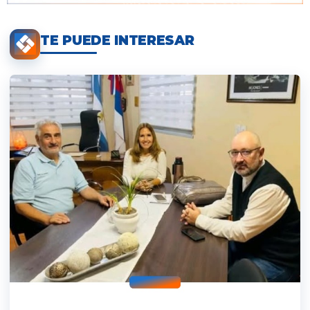
TE PUEDE INTERESAR