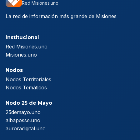
Red Misiones.uno
La red de información más grande de Misiones
Institucional
Red Misiones.uno
Misiones.uno
Nodos
Nodos Territoriales
Nodos Temáticos
Nodo 25 de Mayo
25demayo.uno
albaposse.uno
auroradigital.uno