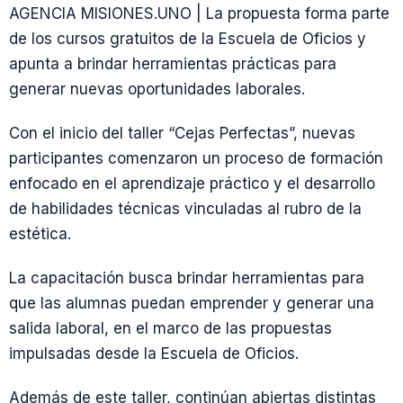
AGENCIA MISIONES.UNO | La propuesta forma parte
de los cursos gratuitos de la Escuela de Oficios y
apunta a brindar herramientas prácticas para
generar nuevas oportunidades laborales.
Con el inicio del taller “Cejas Perfectas”, nuevas
participantes comenzaron un proceso de formación
enfocado en el aprendizaje práctico y el desarrollo
de habilidades técnicas vinculadas al rubro de la
estética.
La capacitación busca brindar herramientas para
que las alumnas puedan emprender y generar una
salida laboral, en el marco de las propuestas
impulsadas desde la Escuela de Oficios.
Además de este taller, continúan abiertas distintas