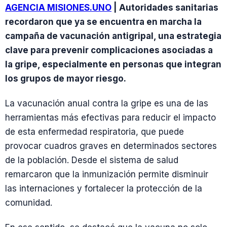
AGENCIA MISIONES.UNO
| Autoridades sanitarias
recordaron que ya se encuentra en marcha la
campaña de vacunación antigripal, una estrategia
clave para prevenir complicaciones asociadas a
la gripe, especialmente en personas que integran
los grupos de mayor riesgo.
La vacunación anual contra la gripe es una de las
herramientas más efectivas para reducir el impacto
de esta enfermedad respiratoria, que puede
provocar cuadros graves en determinados sectores
de la población. Desde el sistema de salud
remarcaron que la inmunización permite disminuir
las internaciones y fortalecer la protección de la
comunidad.