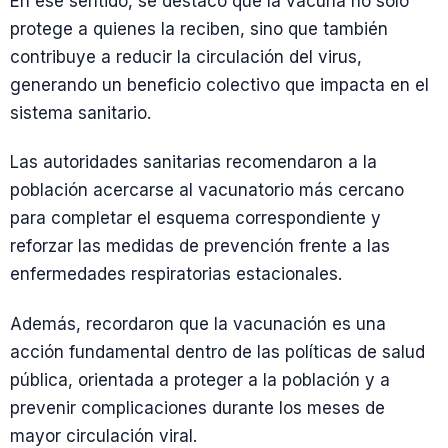
En ese sentido, se destacó que la vacuna no solo
protege a quienes la reciben, sino que también
contribuye a reducir la circulación del virus,
generando un beneficio colectivo que impacta en el
sistema sanitario.
Las autoridades sanitarias recomendaron a la
población acercarse al vacunatorio más cercano
para completar el esquema correspondiente y
reforzar las medidas de prevención frente a las
enfermedades respiratorias estacionales.
Además, recordaron que la vacunación es una
acción fundamental dentro de las políticas de salud
pública, orientada a proteger a la población y a
prevenir complicaciones durante los meses de
mayor circulación viral.