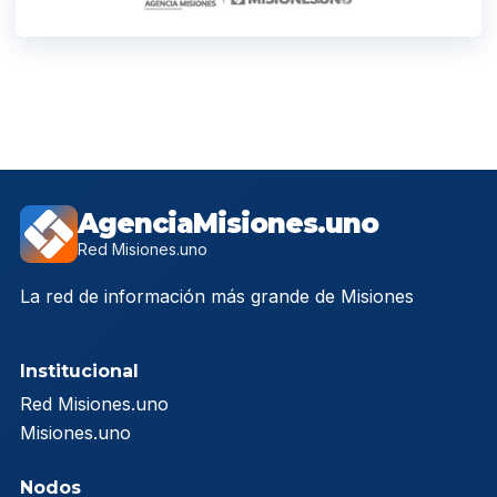
AgenciaMisiones.uno
Red Misiones.uno
La red de información más grande de Misiones
Institucional
Red Misiones.uno
Misiones.uno
Nodos