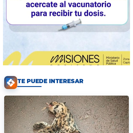
TE PUEDE INTERESAR