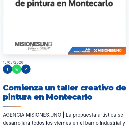
15/05/2026
f
w
↗
Comienza un taller creativo de
pintura en Montecarlo
AGENCIA MISIONES.UNO | La propuesta artística se
desarrollará todos los viernes en el barrio Industrial y