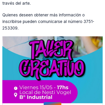
través del arte.
Quienes deseen obtener más información o
inscribirse pueden comunicarse al número 3751-
253309.