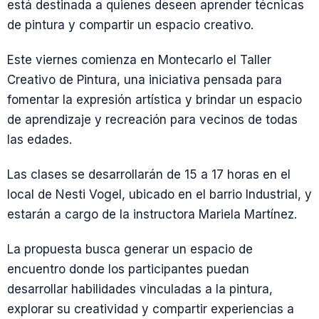
está destinada a quienes deseen aprender técnicas
de pintura y compartir un espacio creativo.
Este viernes comienza en Montecarlo el Taller
Creativo de Pintura, una iniciativa pensada para
fomentar la expresión artística y brindar un espacio
de aprendizaje y recreación para vecinos de todas
las edades.
Las clases se desarrollarán de 15 a 17 horas en el
local de Nesti Vogel, ubicado en el barrio Industrial, y
estarán a cargo de la instructora Mariela Martínez.
La propuesta busca generar un espacio de
encuentro donde los participantes puedan
desarrollar habilidades vinculadas a la pintura,
explorar su creatividad y compartir experiencias a