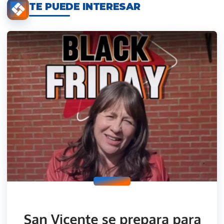
TE PUEDE INTERESAR