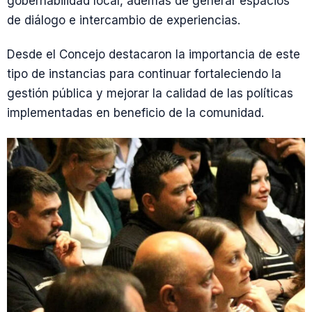
gobernabilidad local, además de generar espacios
de diálogo e intercambio de experiencias.
Desde el Concejo destacaron la importancia de este
tipo de instancias para continuar fortaleciendo la
gestión pública y mejorar la calidad de las políticas
implementadas en beneficio de la comunidad.