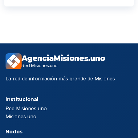
AgenciaMisiones.uno
Red Misiones.uno
La red de información más grande de Misiones
Institucional
Red Misiones.uno
Misiones.uno
Nodos