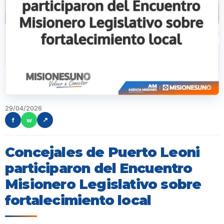
29/04/2026
f
w
↗
Concejales de Puerto Leoni
participaron del Encuentro
Misionero Legislativo sobre
fortalecimiento local