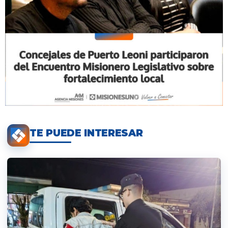
TE PUEDE INTERESAR