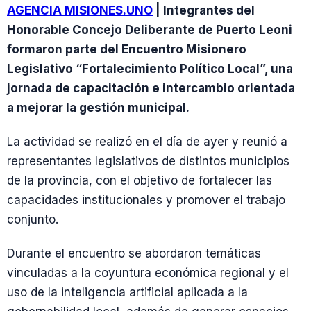
AGENCIA MISIONES.UNO
| Integrantes del
Honorable Concejo Deliberante de Puerto Leoni
formaron parte del Encuentro Misionero
Legislativo “Fortalecimiento Político Local”, una
jornada de capacitación e intercambio orientada
a mejorar la gestión municipal.
La actividad se realizó en el día de ayer y reunió a
representantes legislativos de distintos municipios
de la provincia, con el objetivo de fortalecer las
capacidades institucionales y promover el trabajo
conjunto.
Durante el encuentro se abordaron temáticas
vinculadas a la coyuntura económica regional y el
uso de la inteligencia artificial aplicada a la