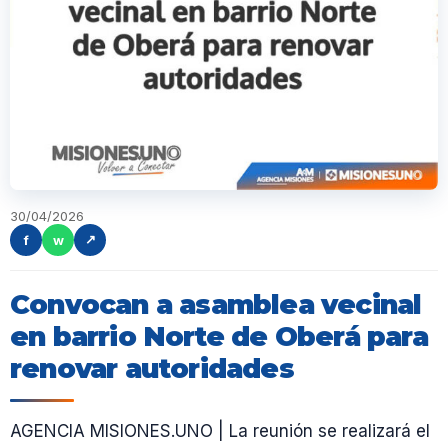
30/04/2026
f
w
↗
Convocan a asamblea vecinal
en barrio Norte de Oberá para
renovar autoridades
AGENCIA MISIONES.UNO | La reunión se realizará el