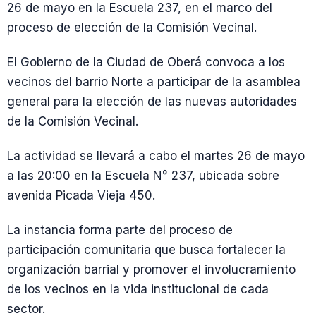
26 de mayo en la Escuela 237, en el marco del
proceso de elección de la Comisión Vecinal.
El Gobierno de la Ciudad de Oberá convoca a los
vecinos del barrio Norte a participar de la asamblea
general para la elección de las nuevas autoridades
de la Comisión Vecinal.
La actividad se llevará a cabo el martes 26 de mayo
a las 20:00 en la Escuela N° 237, ubicada sobre
avenida Picada Vieja 450.
La instancia forma parte del proceso de
participación comunitaria que busca fortalecer la
organización barrial y promover el involucramiento
de los vecinos en la vida institucional de cada
sector.