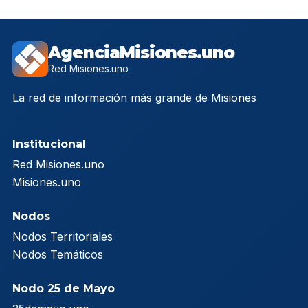
AgenciaMisiones.uno
Red Misiones.uno
La red de información más grande de Misiones
Institucional
Red Misiones.uno
Misiones.uno
Nodos
Nodos Territoriales
Nodos Temáticos
Nodo 25 de Mayo