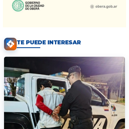
TE PUEDE INTERESAR