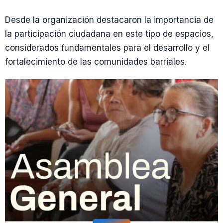
Desde la organización destacaron la importancia de
la participación ciudadana en este tipo de espacios,
considerados fundamentales para el desarrollo y el
fortalecimiento de las comunidades barriales.