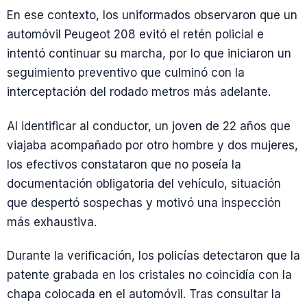
En ese contexto, los uniformados observaron que un
automóvil Peugeot 208 evitó el retén policial e
intentó continuar su marcha, por lo que iniciaron un
seguimiento preventivo que culminó con la
interceptación del rodado metros más adelante.
Al identificar al conductor, un joven de 22 años que
viajaba acompañado por otro hombre y dos mujeres,
los efectivos constataron que no poseía la
documentación obligatoria del vehículo, situación
que despertó sospechas y motivó una inspección
más exhaustiva.
Durante la verificación, los policías detectaron que la
patente grabada en los cristales no coincidía con la
chapa colocada en el automóvil. Tras consultar la