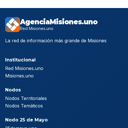
AgenciaMisiones.uno
Red Misiones.uno
La red de información más grande de Misiones
Institucional
Red Misiones.uno
Misiones.uno
Nodos
Nodos Territoriales
Nodos Temáticos
Nodo 25 de Mayo