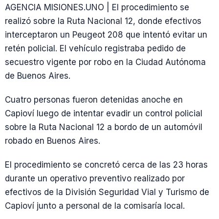
AGENCIA MISIONES.UNO | El procedimiento se
realizó sobre la Ruta Nacional 12, donde efectivos
interceptaron un Peugeot 208 que intentó evitar un
retén policial. El vehículo registraba pedido de
secuestro vigente por robo en la Ciudad Autónoma
de Buenos Aires.
Cuatro personas fueron detenidas anoche en
Capioví luego de intentar evadir un control policial
sobre la Ruta Nacional 12 a bordo de un automóvil
robado en Buenos Aires.
El procedimiento se concretó cerca de las 23 horas
durante un operativo preventivo realizado por
efectivos de la División Seguridad Vial y Turismo de
Capioví junto a personal de la comisaría local.