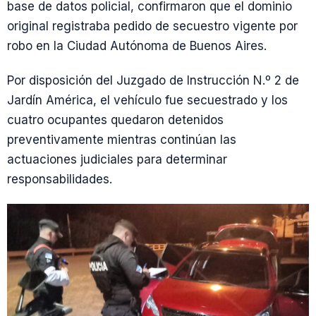
base de datos policial, confirmaron que el dominio
original registraba pedido de secuestro vigente por
robo en la Ciudad Autónoma de Buenos Aires.
Por disposición del Juzgado de Instrucción N.º 2 de
Jardín América, el vehículo fue secuestrado y los
cuatro ocupantes quedaron detenidos
preventivamente mientras continúan las
actuaciones judiciales para determinar
responsabilidades.