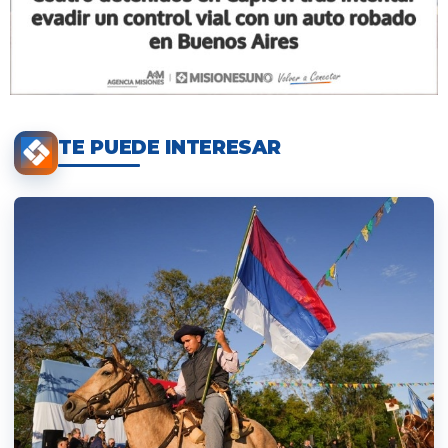
TE PUEDE INTERESAR