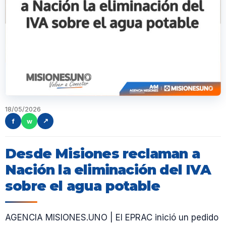
18/05/2026
f
w
↗
Desde Misiones reclaman a
Nación la eliminación del IVA
sobre el agua potable
AGENCIA MISIONES.UNO | El EPRAC inició un pedido