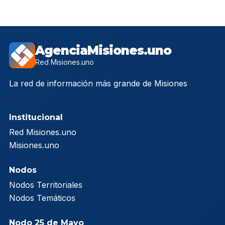
AgenciaMisiones.uno
Red Misiones.uno
La red de información más grande de Misiones
Institucional
Red Misiones.uno
Misiones.uno
Nodos
Nodos Territoriales
Nodos Temáticos
Nodo 25 de Mayo