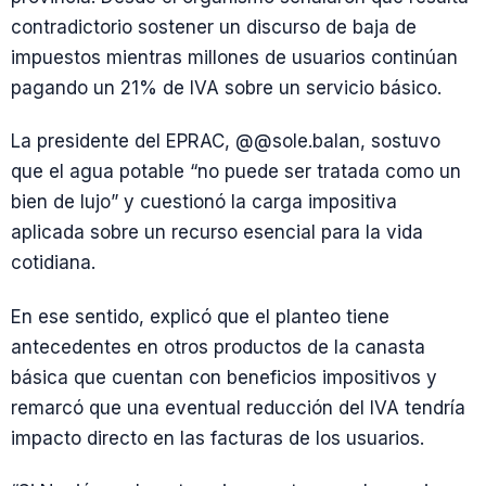
contradictorio sostener un discurso de baja de
impuestos mientras millones de usuarios continúan
pagando un 21% de IVA sobre un servicio básico.
La presidente del EPRAC, @@sole.balan, sostuvo
que el agua potable “no puede ser tratada como un
bien de lujo” y cuestionó la carga impositiva
aplicada sobre un recurso esencial para la vida
cotidiana.
En ese sentido, explicó que el planteo tiene
antecedentes en otros productos de la canasta
básica que cuentan con beneficios impositivos y
remarcó que una eventual reducción del IVA tendría
impacto directo en las facturas de los usuarios.