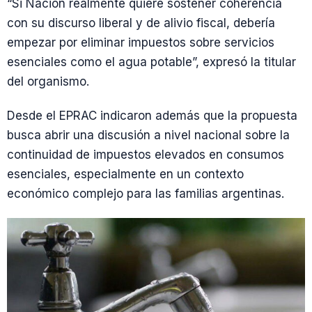
“Si Nación realmente quiere sostener coherencia
con su discurso liberal y de alivio fiscal, debería
empezar por eliminar impuestos sobre servicios
esenciales como el agua potable”, expresó la titular
del organismo.
Desde el EPRAC indicaron además que la propuesta
busca abrir una discusión a nivel nacional sobre la
continuidad de impuestos elevados en consumos
esenciales, especialmente en un contexto
económico complejo para las familias argentinas.