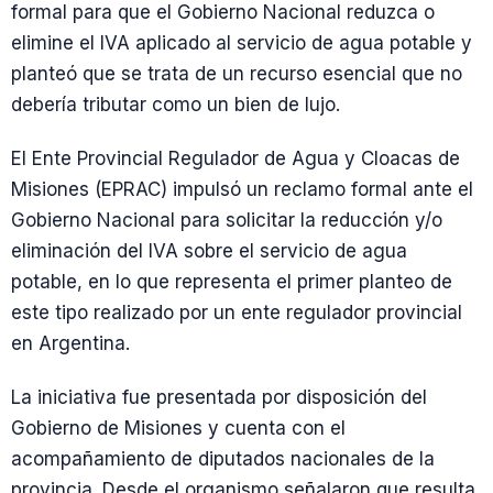
formal para que el Gobierno Nacional reduzca o
elimine el IVA aplicado al servicio de agua potable y
planteó que se trata de un recurso esencial que no
debería tributar como un bien de lujo.
El Ente Provincial Regulador de Agua y Cloacas de
Misiones (EPRAC) impulsó un reclamo formal ante el
Gobierno Nacional para solicitar la reducción y/o
eliminación del IVA sobre el servicio de agua
potable, en lo que representa el primer planteo de
este tipo realizado por un ente regulador provincial
en Argentina.
La iniciativa fue presentada por disposición del
Gobierno de Misiones y cuenta con el
acompañamiento de diputados nacionales de la
provincia. Desde el organismo señalaron que resulta