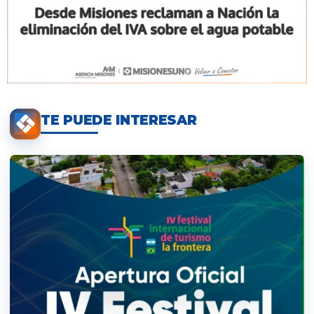
TE PUEDE INTERESAR