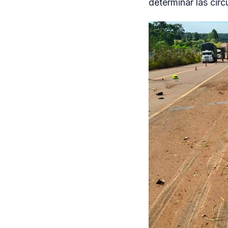
determinar las cir