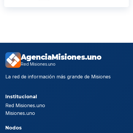
AgenciaMisiones.uno
Red Misiones.uno
La red de información más grande de Misiones
Institucional
Red Misiones.uno
Misiones.uno
Nodos