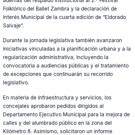
además del respaldo institucional al 2.º Festival
Folklórico del Ballet Zambra y la declaración de
Interés Municipal de la cuarta edición de “Eldorado
Salvaje”.
Durante la jornada legislativa también avanzaron
iniciativas vinculadas a la planificación urbana y a la
regularización administrativa, incluyendo la
convocatoria a audiencias públicas y el tratamiento
de excepciones que continuarán su recorrido
legislativo.
En materia de infraestructura y servicios, los
concejales aprobaron pedidos dirigidos al
Departamento Ejecutivo Municipal para la mejora de
calles y del alumbrado público en la zona del
Kilómetro 8. Asimismo, solicitaron un informe