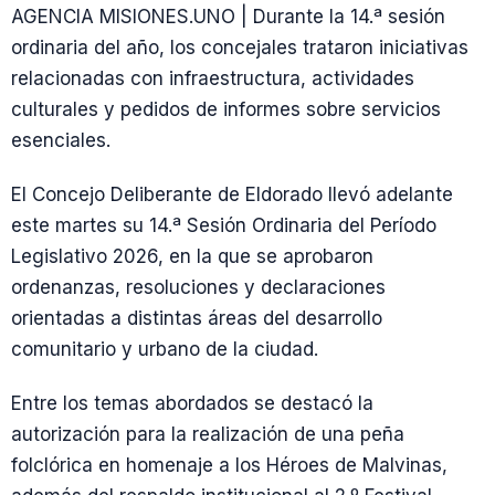
AGENCIA MISIONES.UNO | Durante la 14.ª sesión
ordinaria del año, los concejales trataron iniciativas
relacionadas con infraestructura, actividades
culturales y pedidos de informes sobre servicios
esenciales.
El Concejo Deliberante de Eldorado llevó adelante
este martes su 14.ª Sesión Ordinaria del Período
Legislativo 2026, en la que se aprobaron
ordenanzas, resoluciones y declaraciones
orientadas a distintas áreas del desarrollo
comunitario y urbano de la ciudad.
Entre los temas abordados se destacó la
autorización para la realización de una peña
folclórica en homenaje a los Héroes de Malvinas,