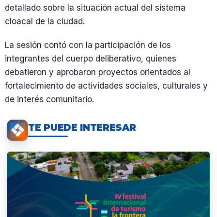
detallado sobre la situación actual del sistema
cloacal de la ciudad.
La sesión contó con la participación de los
integrantes del cuerpo deliberativo, quienes
debatieron y aprobaron proyectos orientados al
fortalecimiento de actividades sociales, culturales y
de interés comunitario.
TE PUEDE INTERESAR