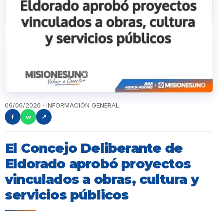
09/06/2026 · INFORMACIÓN GENERAL
f
w
↗
El Concejo Deliberante de
Eldorado aprobó proyectos
vinculados a obras, cultura y
servicios públicos