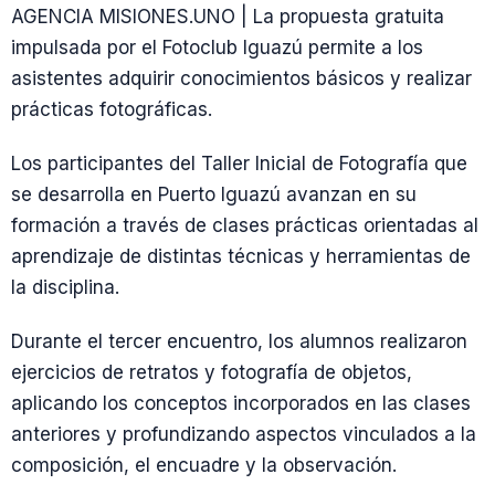
AGENCIA MISIONES.UNO | La propuesta gratuita
impulsada por el Fotoclub Iguazú permite a los
asistentes adquirir conocimientos básicos y realizar
prácticas fotográficas.
Los participantes del Taller Inicial de Fotografía que
se desarrolla en Puerto Iguazú avanzan en su
formación a través de clases prácticas orientadas al
aprendizaje de distintas técnicas y herramientas de
la disciplina.
Durante el tercer encuentro, los alumnos realizaron
ejercicios de retratos y fotografía de objetos,
aplicando los conceptos incorporados en las clases
anteriores y profundizando aspectos vinculados a la
composición, el encuadre y la observación.