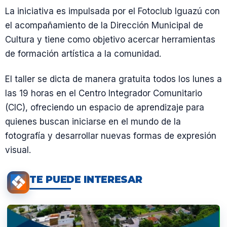
La iniciativa es impulsada por el Fotoclub Iguazú con
el acompañamiento de la Dirección Municipal de
Cultura y tiene como objetivo acercar herramientas
de formación artística a la comunidad.
El taller se dicta de manera gratuita todos los lunes a
las 19 horas en el Centro Integrador Comunitario
(CIC), ofreciendo un espacio de aprendizaje para
quienes buscan iniciarse en el mundo de la
fotografía y desarrollar nuevas formas de expresión
visual.
TE PUEDE INTERESAR