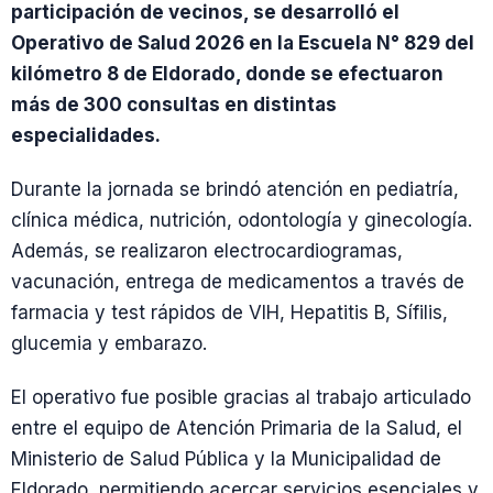
participación de vecinos, se desarrolló el
Operativo de Salud 2026 en la Escuela N° 829 del
kilómetro 8 de Eldorado, donde se efectuaron
más de 300 consultas en distintas
especialidades.
Durante la jornada se brindó atención en pediatría,
clínica médica, nutrición, odontología y ginecología.
Además, se realizaron electrocardiogramas,
vacunación, entrega de medicamentos a través de
farmacia y test rápidos de VIH, Hepatitis B, Sífilis,
glucemia y embarazo.
El operativo fue posible gracias al trabajo articulado
entre el equipo de Atención Primaria de la Salud, el
Ministerio de Salud Pública y la Municipalidad de
Eldorado, permitiendo acercar servicios esenciales y