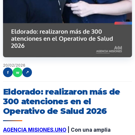
20/02/2026
f
w
↗
Eldorado: realizaron más de
300 atenciones en el
Operativo de Salud 2026
AGENCIA MISIONES.UNO
| Con una amplia