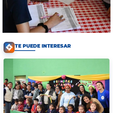
TE PUEDE INTERESAR