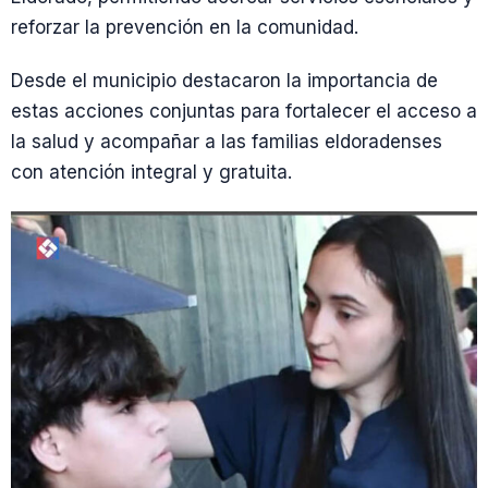
reforzar la prevención en la comunidad.
Desde el municipio destacaron la importancia de
estas acciones conjuntas para fortalecer el acceso a
la salud y acompañar a las familias eldoradenses
con atención integral y gratuita.