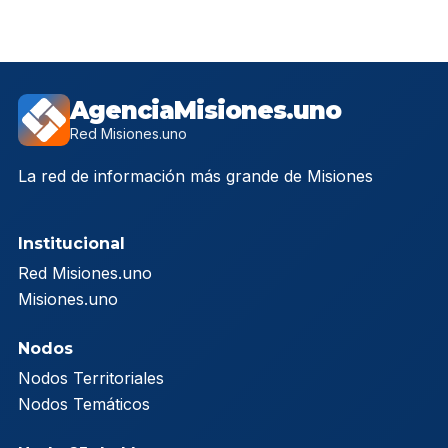
AgenciaMisiones.uno
Red Misiones.uno
La red de información más grande de Misiones
Institucional
Red Misiones.uno
Misiones.uno
Nodos
Nodos Territoriales
Nodos Temáticos