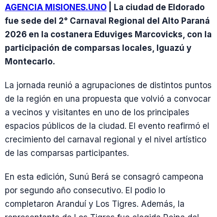
AGENCIA MISIONES.UNO
| La ciudad de Eldorado
fue sede del 2° Carnaval Regional del Alto Paraná
2026 en la costanera Eduviges Marcovicks, con la
participación de comparsas locales, Iguazú y
Montecarlo.
La jornada reunió a agrupaciones de distintos puntos
de la región en una propuesta que volvió a convocar
a vecinos y visitantes en uno de los principales
espacios públicos de la ciudad. El evento reafirmó el
crecimiento del carnaval regional y el nivel artístico
de las comparsas participantes.
En esta edición, Sunú Berá se consagró campeona
por segundo año consecutivo. El podio lo
completaron Aranduí y Los Tigres. Además, la