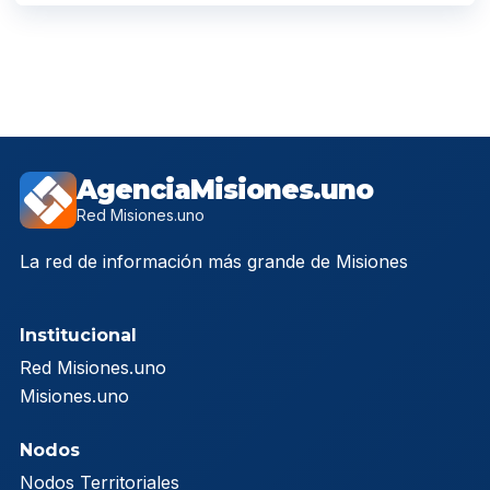
AgenciaMisiones.uno
Red Misiones.uno
La red de información más grande de Misiones
Institucional
Red Misiones.uno
Misiones.uno
Nodos
Nodos Territoriales