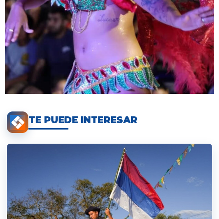
TE PUEDE INTERESAR