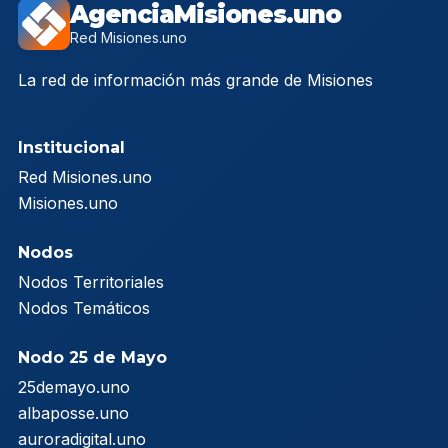
AgenciaMisiones.uno
Red Misiones.uno
La red de información más grande de Misiones
Institucional
Red Misiones.uno
Misiones.uno
Nodos
Nodos Territoriales
Nodos Temáticos
Nodo 25 de Mayo
25demayo.uno
albaposse.uno
auroradigital.uno