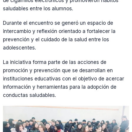
de cigarrillos electrónicos y promovieron hábitos
saludables entre los alumnos.
Durante el encuentro se generó un espacio de
intercambio y reflexión orientado a fortalecer la
prevención y el cuidado de la salud entre los
adolescentes.
La iniciativa forma parte de las acciones de
promoción y prevención que se desarrollan en
instituciones educativas con el objetivo de acercar
información y herramientas para la adopción de
conductas saludables.