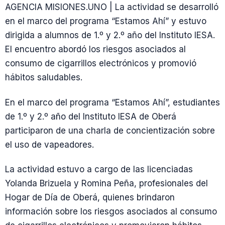
AGENCIA MISIONES.UNO | La actividad se desarrolló
en el marco del programa “Estamos Ahí” y estuvo
dirigida a alumnos de 1.º y 2.º año del Instituto IESA.
El encuentro abordó los riesgos asociados al
consumo de cigarrillos electrónicos y promovió
hábitos saludables.
En el marco del programa “Estamos Ahí”, estudiantes
de 1.º y 2.º año del Instituto IESA de Oberá
participaron de una charla de concientización sobre
el uso de vapeadores.
La actividad estuvo a cargo de las licenciadas
Yolanda Brizuela y Romina Peña, profesionales del
Hogar de Día de Oberá, quienes brindaron
información sobre los riesgos asociados al consumo