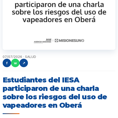
07/07/2026 · SALUD
f
w
↗
Estudiantes del IESA
participaron de una charla
sobre los riesgos del uso de
vapeadores en Oberá