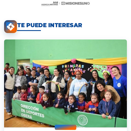
TE PUEDE INTERESAR