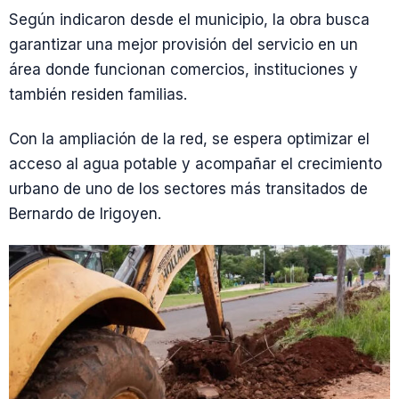
Según indicaron desde el municipio, la obra busca
garantizar una mejor provisión del servicio en un
área donde funcionan comercios, instituciones y
también residen familias.
Con la ampliación de la red, se espera optimizar el
acceso al agua potable y acompañar el crecimiento
urbano de uno de los sectores más transitados de
Bernardo de Irigoyen.