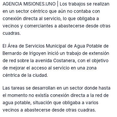
AGENCIA MISIONES.UNO | Los trabajos se realizan
en un sector céntrico que aún no contaba con
conexión directa al servicio, lo que obligaba a
vecinos y comerciantes a abastecerse desde otras
cuadras.
El Área de Servicios Municipal de Agua Potable de
Bernardo de Irigoyen inició un trabajo de extensión
de red sobre la avenida Costanera, con el objetivo
de mejorar el acceso al servicio en una zona
céntrica de la ciudad.
Las tareas se desarrollan en un sector donde hasta
el momento no existía conexión directa a la red de
agua potable, situación que obligaba a varios
vecinos a abastecerse desde otras cuadras.