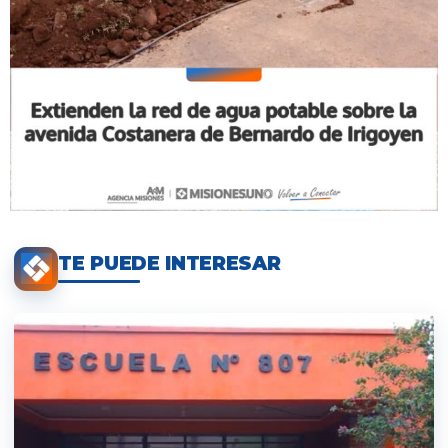
TE PUEDE INTERESAR