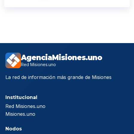
AgenciaMisiones.uno
Red Misiones.uno
La red de información más grande de Misiones
Institucional
Red Misiones.uno
Misiones.uno
Nodos