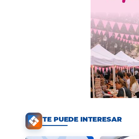
TE PUEDE INTERESAR