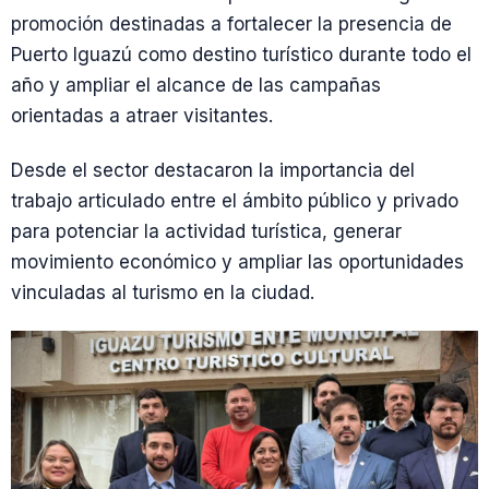
promoción destinadas a fortalecer la presencia de
Puerto Iguazú como destino turístico durante todo el
año y ampliar el alcance de las campañas
orientadas a atraer visitantes.
Desde el sector destacaron la importancia del
trabajo articulado entre el ámbito público y privado
para potenciar la actividad turística, generar
movimiento económico y ampliar las oportunidades
vinculadas al turismo en la ciudad.