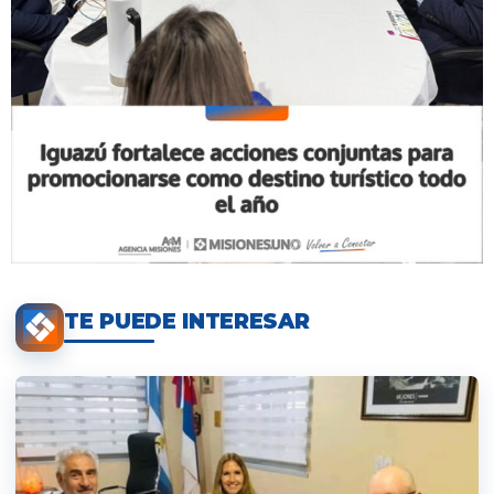
TE PUEDE INTERESAR