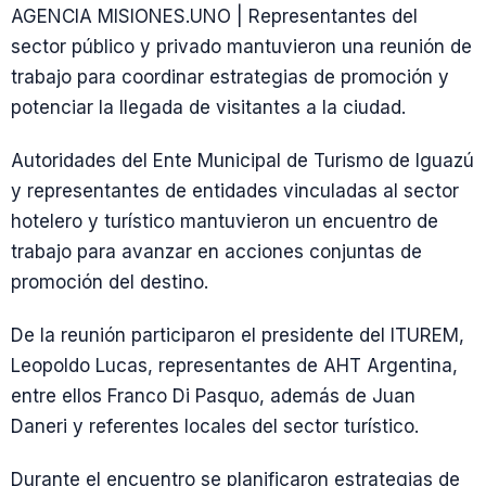
AGENCIA MISIONES.UNO | Representantes del
sector público y privado mantuvieron una reunión de
trabajo para coordinar estrategias de promoción y
potenciar la llegada de visitantes a la ciudad.
Autoridades del Ente Municipal de Turismo de Iguazú
y representantes de entidades vinculadas al sector
hotelero y turístico mantuvieron un encuentro de
trabajo para avanzar en acciones conjuntas de
promoción del destino.
De la reunión participaron el presidente del ITUREM,
Leopoldo Lucas, representantes de AHT Argentina,
entre ellos Franco Di Pasquo, además de Juan
Daneri y referentes locales del sector turístico.
Durante el encuentro se planificaron estrategias de