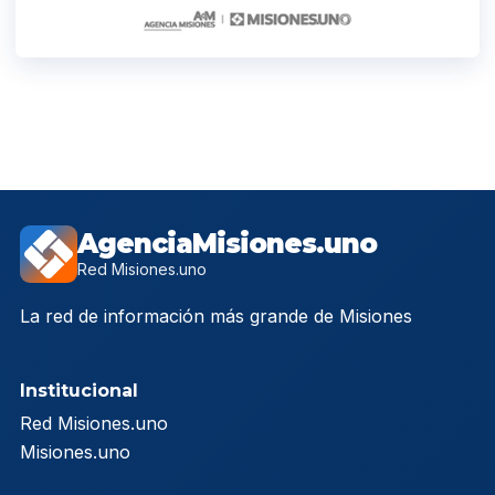
AgenciaMisiones.uno
Red Misiones.uno
La red de información más grande de Misiones
Institucional
Red Misiones.uno
Misiones.uno