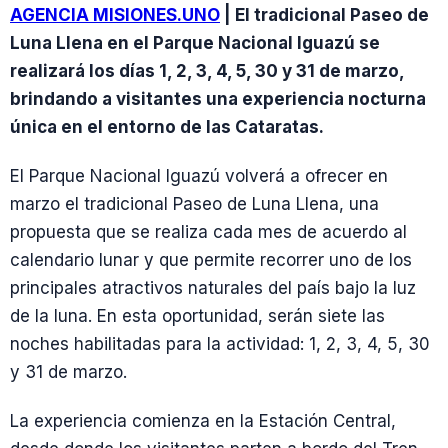
AGENCIA MISIONES.UNO
| El tradicional Paseo de
Luna Llena en el Parque Nacional Iguazú se
realizará los días 1, 2, 3, 4, 5, 30 y 31 de marzo,
brindando a visitantes una experiencia nocturna
única en el entorno de las Cataratas.
El Parque Nacional Iguazú volverá a ofrecer en
marzo el tradicional Paseo de Luna Llena, una
propuesta que se realiza cada mes de acuerdo al
calendario lunar y que permite recorrer uno de los
principales atractivos naturales del país bajo la luz
de la luna. En esta oportunidad, serán siete las
noches habilitadas para la actividad: 1, 2, 3, 4, 5, 30
y 31 de marzo.
La experiencia comienza en la Estación Central,