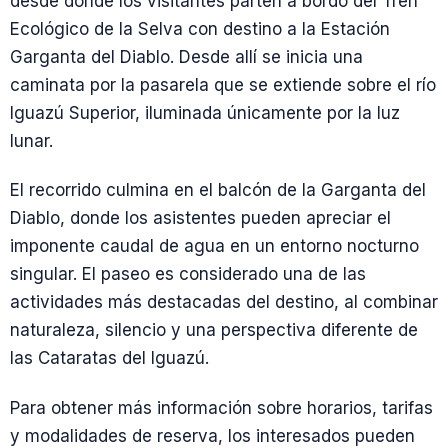
desde donde los visitantes parten a bordo del Tren
Ecológico de la Selva con destino a la Estación
Garganta del Diablo. Desde allí se inicia una
caminata por la pasarela que se extiende sobre el río
Iguazú Superior, iluminada únicamente por la luz
lunar.
El recorrido culmina en el balcón de la Garganta del
Diablo, donde los asistentes pueden apreciar el
imponente caudal de agua en un entorno nocturno
singular. El paseo es considerado una de las
actividades más destacadas del destino, al combinar
naturaleza, silencio y una perspectiva diferente de
las Cataratas del Iguazú.
Para obtener más información sobre horarios, tarifas
y modalidades de reserva, los interesados pueden