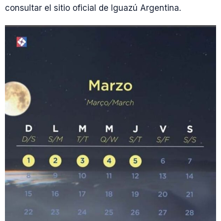
consultar el sitio oficial de Iguazú Argentina.