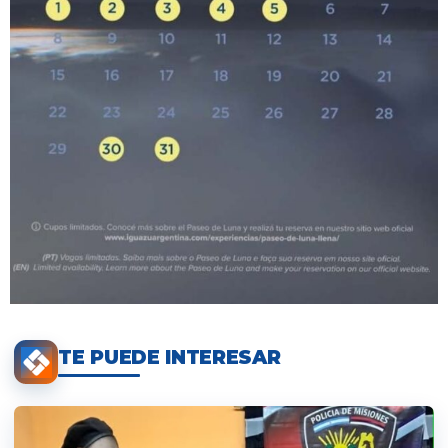
TE PUEDE INTERESAR