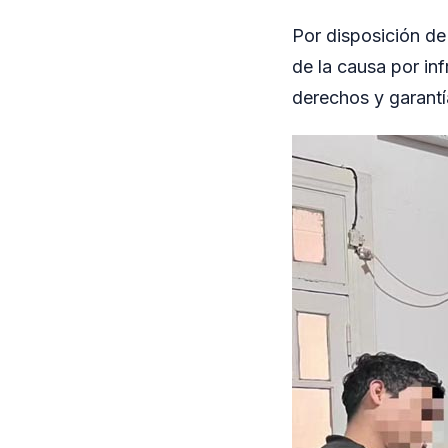
Por disposición de
de la causa por in
derechos y garantí