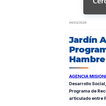
04/03/2026
Jardín 
Program
Hambre
AGENCIA MISION
Desarrollo Social
Programa de Recu
articulado entre 