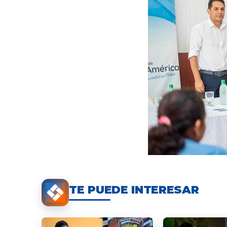
TE PUEDE INTERESAR