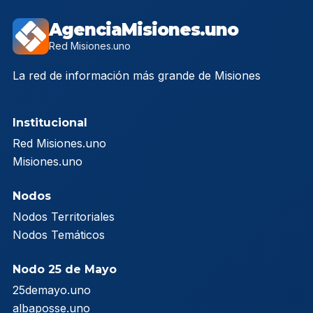
AgenciaMisiones.uno
Red Misiones.uno
La red de información más grande de Misiones
Institucional
Red Misiones.uno
Misiones.uno
Nodos
Nodos Territoriales
Nodos Temáticos
Nodo 25 de Mayo
25demayo.uno
albaposse.uno