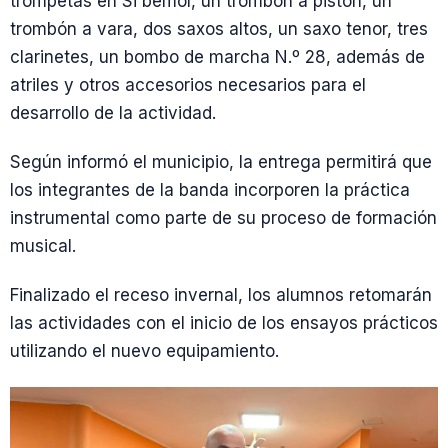
trompetas en Si bemol, un trombón a pistón, un
trombón a vara, dos saxos altos, un saxo tenor, tres
clarinetes, un bombo de marcha N.º 28, además de
atriles y otros accesorios necesarios para el
desarrollo de la actividad.
Según informó el municipio, la entrega permitirá que
los integrantes de la banda incorporen la práctica
instrumental como parte de su proceso de formación
musical.
Finalizado el receso invernal, los alumnos retomarán
las actividades con el inicio de los ensayos prácticos
utilizando el nuevo equipamiento.