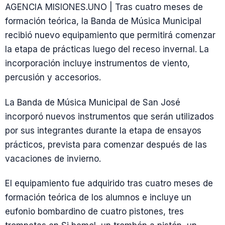
AGENCIA MISIONES.UNO | Tras cuatro meses de
formación teórica, la Banda de Música Municipal
recibió nuevo equipamiento que permitirá comenzar
la etapa de prácticas luego del receso invernal. La
incorporación incluye instrumentos de viento,
percusión y accesorios.
La Banda de Música Municipal de San José
incorporó nuevos instrumentos que serán utilizados
por sus integrantes durante la etapa de ensayos
prácticos, prevista para comenzar después de las
vacaciones de invierno.
El equipamiento fue adquirido tras cuatro meses de
formación teórica de los alumnos e incluye un
eufonio bombardino de cuatro pistones, tres