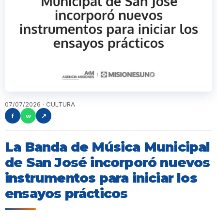
07/07/2026 · CULTURA
f
w
↗
La Banda de Música Municipal
de San José incorporó nuevos
instrumentos para iniciar los
ensayos prácticos