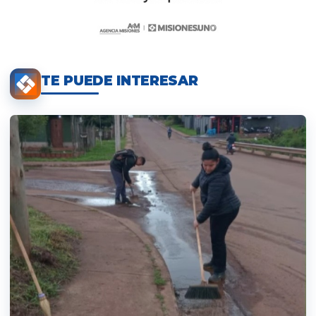
TE PUEDE INTERESAR