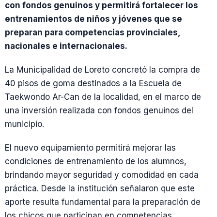
con fondos genuinos y permitirá fortalecer los
entrenamientos de niños y jóvenes que se
preparan para competencias provinciales,
nacionales e internacionales.
La Municipalidad de Loreto concretó la compra de
40 pisos de goma destinados a la Escuela de
Taekwondo Ar-Can de la localidad, en el marco de
una inversión realizada con fondos genuinos del
municipio.
El nuevo equipamiento permitirá mejorar las
condiciones de entrenamiento de los alumnos,
brindando mayor seguridad y comodidad en cada
práctica. Desde la institución señalaron que este
aporte resulta fundamental para la preparación de
los chicos que participan en competencias