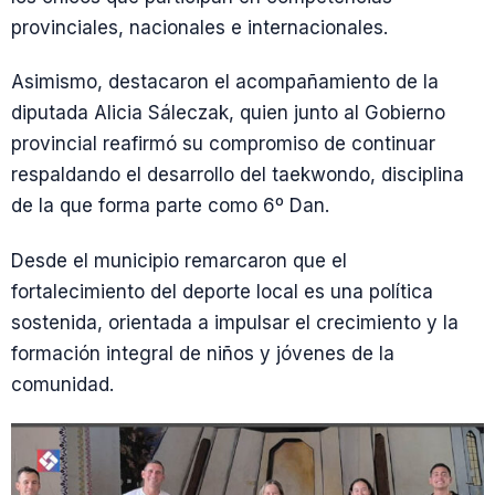
provinciales, nacionales e internacionales.
Asimismo, destacaron el acompañamiento de la
diputada Alicia Sáleczak, quien junto al Gobierno
provincial reafirmó su compromiso de continuar
respaldando el desarrollo del taekwondo, disciplina
de la que forma parte como 6º Dan.
Desde el municipio remarcaron que el
fortalecimiento del deporte local es una política
sostenida, orientada a impulsar el crecimiento y la
formación integral de niños y jóvenes de la
comunidad.