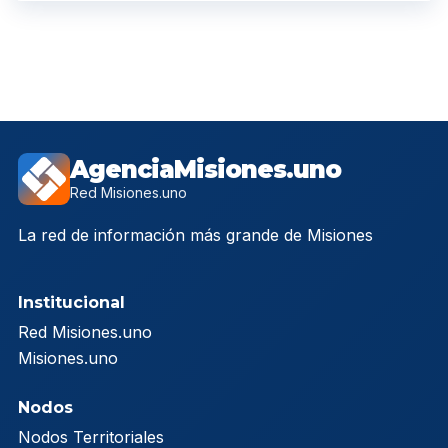
AgenciaMisiones.uno
Red Misiones.uno
La red de información más grande de Misiones
Institucional
Red Misiones.uno
Misiones.uno
Nodos
Nodos Territoriales