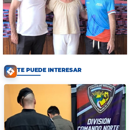
TE PUEDE INTERESAR