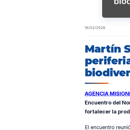
16/02/2026
Martín 
periferi
biodiver
AGENCIA MISION
Encuentro del No
fortalecer la prod
El encuentro reuni