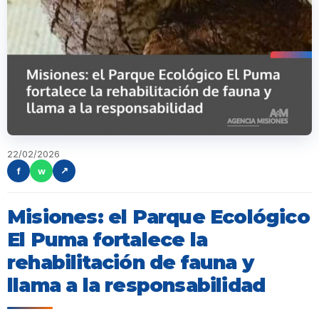
22/02/2026
f
w
↗
Misiones: el Parque Ecológico
El Puma fortalece la
rehabilitación de fauna y
llama a la responsabilidad