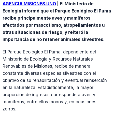
AGENCIA MISIONES.UNO
| El Ministerio de
Ecología informó que el Parque Ecológico El Puma
recibe principalmente aves y mamíferos
afectados por mascotismo, atropellamientos u
otras situaciones de riesgo, y reiteró la
importancia de no retener animales silvestres.
El Parque Ecológico El Puma, dependiente del
Ministerio de Ecología y Recursos Naturales
Renovables de Misiones, recibe de manera
constante diversas especies silvestres con el
objetivo de su rehabilitación y eventual reinserción
en la naturaleza. Estadísticamente, la mayor
proporción de ingresos corresponde a aves y
mamíferos, entre ellos monos y, en ocasiones,
zorros.