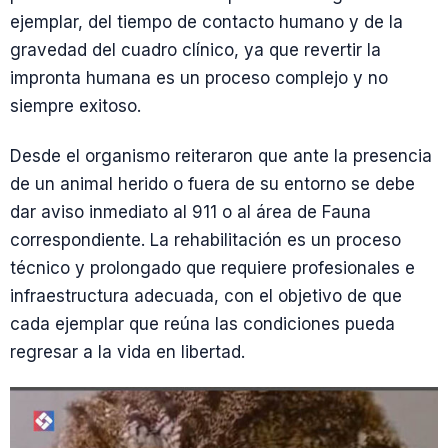
ejemplar, del tiempo de contacto humano y de la
gravedad del cuadro clínico, ya que revertir la
impronta humana es un proceso complejo y no
siempre exitoso.
Desde el organismo reiteraron que ante la presencia
de un animal herido o fuera de su entorno se debe
dar aviso inmediato al 911 o al área de Fauna
correspondiente. La rehabilitación es un proceso
técnico y prolongado que requiere profesionales e
infraestructura adecuada, con el objetivo de que
cada ejemplar que reúna las condiciones pueda
regresar a la vida en libertad.