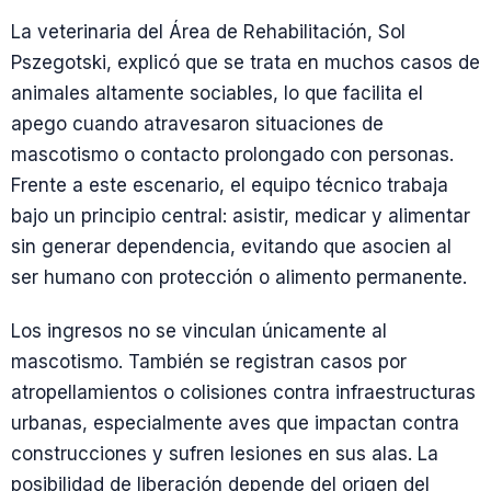
La veterinaria del Área de Rehabilitación, Sol
Pszegotski, explicó que se trata en muchos casos de
animales altamente sociables, lo que facilita el
apego cuando atravesaron situaciones de
mascotismo o contacto prolongado con personas.
Frente a este escenario, el equipo técnico trabaja
bajo un principio central: asistir, medicar y alimentar
sin generar dependencia, evitando que asocien al
ser humano con protección o alimento permanente.
Los ingresos no se vinculan únicamente al
mascotismo. También se registran casos por
atropellamientos o colisiones contra infraestructuras
urbanas, especialmente aves que impactan contra
construcciones y sufren lesiones en sus alas. La
posibilidad de liberación depende del origen del