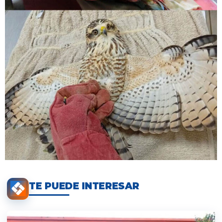
TE PUEDE INTERESAR