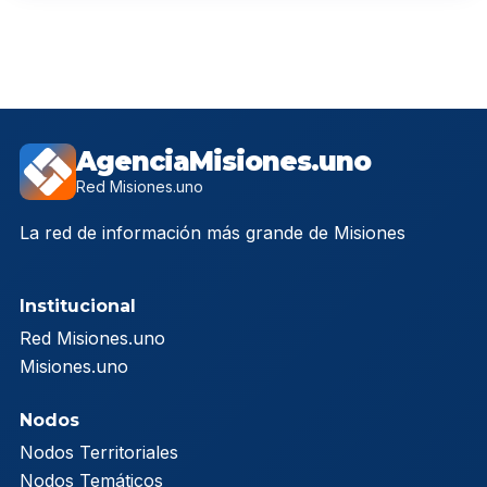
AgenciaMisiones.uno
Red Misiones.uno
La red de información más grande de Misiones
Institucional
Red Misiones.uno
Misiones.uno
Nodos
Nodos Territoriales
Nodos Temáticos