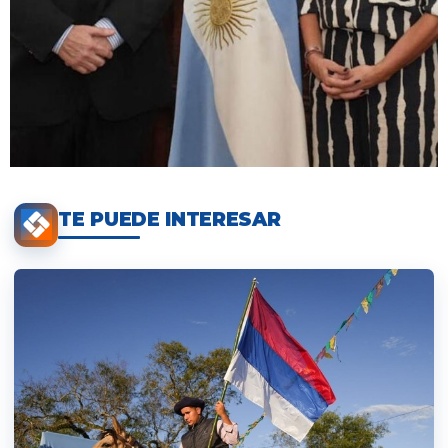
TE PUEDE INTERESAR