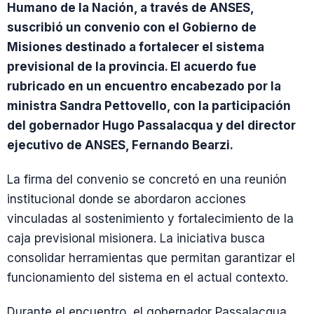
Humano de la Nación, a través de ANSES,
suscribió un convenio con el Gobierno de
Misiones destinado a fortalecer el sistema
previsional de la provincia. El acuerdo fue
rubricado en un encuentro encabezado por la
ministra Sandra Pettovello, con la participación
del gobernador Hugo Passalacqua y del director
ejecutivo de ANSES, Fernando Bearzi.
La firma del convenio se concretó en una reunión
institucional donde se abordaron acciones
vinculadas al sostenimiento y fortalecimiento de la
caja previsional misionera. La iniciativa busca
consolidar herramientas que permitan garantizar el
funcionamiento del sistema en el actual contexto.
Durante el encuentro, el gobernador Passalacqua