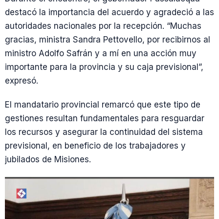
destacó la importancia del acuerdo y agradeció a las
autoridades nacionales por la recepción. “Muchas
gracias, ministra Sandra Pettovello, por recibirnos al
ministro Adolfo Safrán y a mí en una acción muy
importante para la provincia y su caja previsional”,
expresó.
El mandatario provincial remarcó que este tipo de
gestiones resultan fundamentales para resguardar
los recursos y asegurar la continuidad del sistema
previsional, en beneficio de los trabajadores y
jubilados de Misiones.