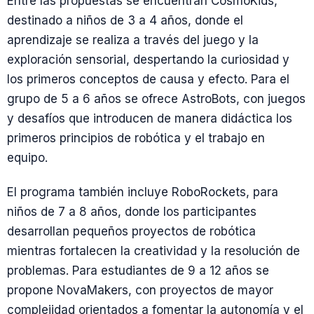
Entre las propuestas se encuentran CosmoKids,
destinado a niños de 3 a 4 años, donde el
aprendizaje se realiza a través del juego y la
exploración sensorial, despertando la curiosidad y
los primeros conceptos de causa y efecto. Para el
grupo de 5 a 6 años se ofrece AstroBots, con juegos
y desafíos que introducen de manera didáctica los
primeros principios de robótica y el trabajo en
equipo.
El programa también incluye RoboRockets, para
niños de 7 a 8 años, donde los participantes
desarrollan pequeños proyectos de robótica
mientras fortalecen la creatividad y la resolución de
problemas. Para estudiantes de 9 a 12 años se
propone NovaMakers, con proyectos de mayor
complejidad orientados a fomentar la autonomía y el