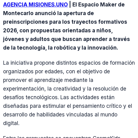
AGENCIA MISIONES.UNO
| El Espacio Maker de
Montecarlo anunció la apertura de
preinscripciones para los trayectos formativos
2026, con propuestas orientadas a niños,
jóvenes y adultos que buscan aprender a través
de la tecnología, la robótica y la innovación.
La iniciativa propone distintos espacios de formación
organizados por edades, con el objetivo de
promover el aprendizaje mediante la
experimentación, la creatividad y la resolución de
desafíos tecnológicos. Las actividades están
diseñadas para estimular el pensamiento crítico y el
desarrollo de habilidades vinculadas al mundo
digital.