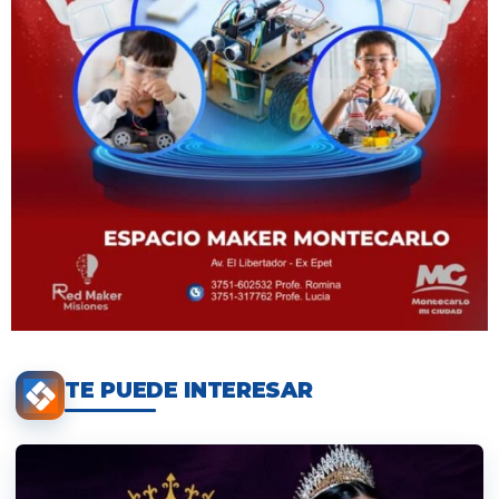
TE PUEDE INTERESAR