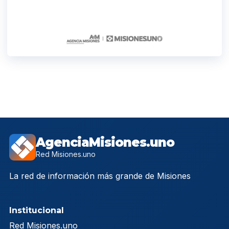
AgenciaMisiones.uno
Red Misiones.uno
La red de información más grande de Misiones
Institucional
Red Misiones.uno