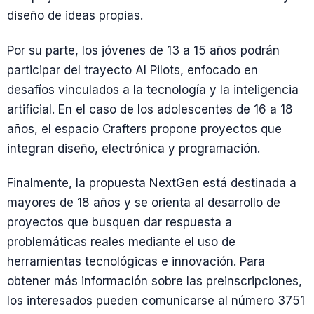
diseño de ideas propias.
Por su parte, los jóvenes de 13 a 15 años podrán
participar del trayecto AI Pilots, enfocado en
desafíos vinculados a la tecnología y la inteligencia
artificial. En el caso de los adolescentes de 16 a 18
años, el espacio Crafters propone proyectos que
integran diseño, electrónica y programación.
Finalmente, la propuesta NextGen está destinada a
mayores de 18 años y se orienta al desarrollo de
proyectos que busquen dar respuesta a
problemáticas reales mediante el uso de
herramientas tecnológicas e innovación. Para
obtener más información sobre las preinscripciones,
los interesados pueden comunicarse al número 3751