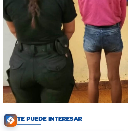
TE PUEDE INTERESAR