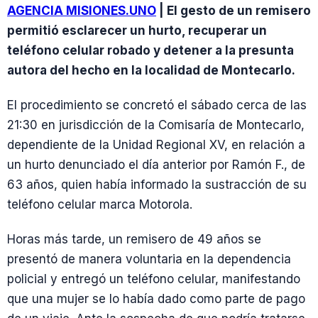
AGENCIA MISIONES.UNO
| El gesto de un remisero
permitió esclarecer un hurto, recuperar un
teléfono celular robado y detener a la presunta
autora del hecho en la localidad de Montecarlo.
El procedimiento se concretó el sábado cerca de las
21:30 en jurisdicción de la Comisaría de Montecarlo,
dependiente de la Unidad Regional XV, en relación a
un hurto denunciado el día anterior por Ramón F., de
63 años, quien había informado la sustracción de su
teléfono celular marca Motorola.
Horas más tarde, un remisero de 49 años se
presentó de manera voluntaria en la dependencia
policial y entregó un teléfono celular, manifestando
que una mujer se lo había dado como parte de pago