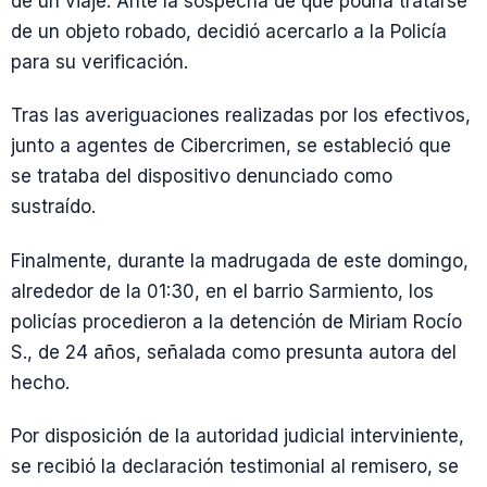
de un viaje. Ante la sospecha de que podría tratarse
de un objeto robado, decidió acercarlo a la Policía
para su verificación.
Tras las averiguaciones realizadas por los efectivos,
junto a agentes de Cibercrimen, se estableció que
se trataba del dispositivo denunciado como
sustraído.
Finalmente, durante la madrugada de este domingo,
alrededor de la 01:30, en el barrio Sarmiento, los
policías procedieron a la detención de Miriam Rocío
S., de 24 años, señalada como presunta autora del
hecho.
Por disposición de la autoridad judicial interviniente,
se recibió la declaración testimonial al remisero, se