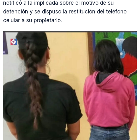
notificó a la implicada sobre el motivo de su
detención y se dispuso la restitución del teléfono
celular a su propietario.