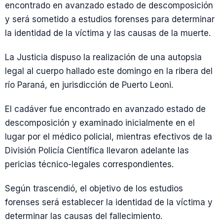
encontrado en avanzado estado de descomposición
y será sometido a estudios forenses para determinar
la identidad de la víctima y las causas de la muerte.
La Justicia dispuso la realización de una autopsia
legal al cuerpo hallado este domingo en la ribera del
río Paraná, en jurisdicción de Puerto Leoni.
El cadáver fue encontrado en avanzado estado de
descomposición y examinado inicialmente en el
lugar por el médico policial, mientras efectivos de la
División Policía Científica llevaron adelante las
pericias técnico-legales correspondientes.
Según trascendió, el objetivo de los estudios
forenses será establecer la identidad de la víctima y
determinar las causas del fallecimiento.