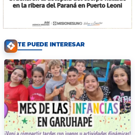
TE PUEDE INTERESAR