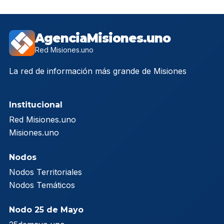
AgenciaMisiones.uno
Red Misiones.uno
La red de información más grande de Misiones
Institucional
Red Misiones.uno
Misiones.uno
Nodos
Nodos Territoriales
Nodos Temáticos
Nodo 25 de Mayo