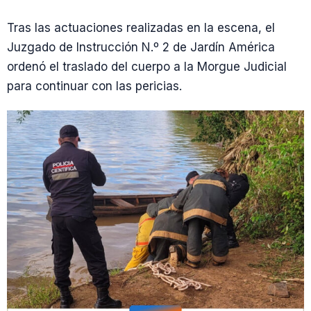
Tras las actuaciones realizadas en la escena, el
Juzgado de Instrucción N.º 2 de Jardín América
ordenó el traslado del cuerpo a la Morgue Judicial
para continuar con las pericias.