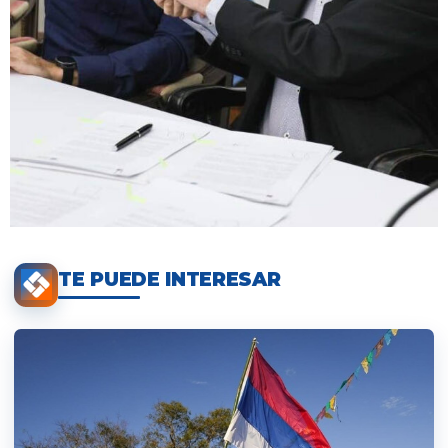
TE PUEDE INTERESAR