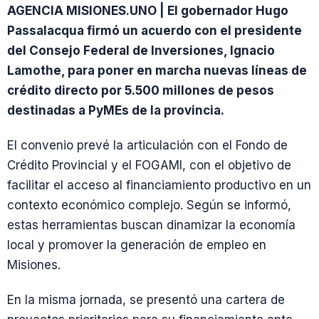
AGENCIA MISIONES.UNO | El gobernador Hugo
Passalacqua firmó un acuerdo con el presidente
del Consejo Federal de Inversiones, Ignacio
Lamothe, para poner en marcha nuevas líneas de
crédito directo por 5.500 millones de pesos
destinadas a PyMEs de la provincia.
El convenio prevé la articulación con el Fondo de
Crédito Provincial y el FOGAMI, con el objetivo de
facilitar el acceso al financiamiento productivo en un
contexto económico complejo. Según se informó,
estas herramientas buscan dinamizar la economía
local y promover la generación de empleo en
Misiones.
En la misma jornada, se presentó una cartera de