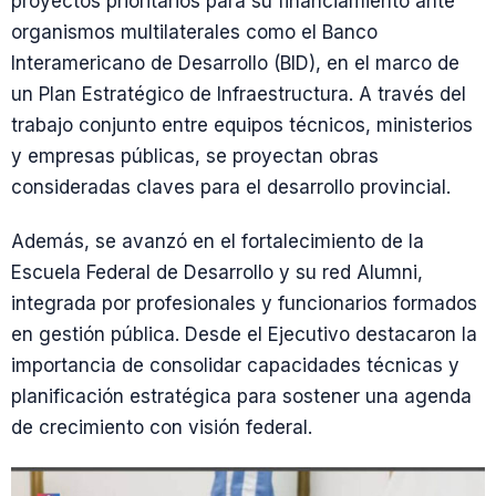
proyectos prioritarios para su financiamiento ante
organismos multilaterales como el Banco
Interamericano de Desarrollo (BID), en el marco de
un Plan Estratégico de Infraestructura. A través del
trabajo conjunto entre equipos técnicos, ministerios
y empresas públicas, se proyectan obras
consideradas claves para el desarrollo provincial.
Además, se avanzó en el fortalecimiento de la
Escuela Federal de Desarrollo y su red Alumni,
integrada por profesionales y funcionarios formados
en gestión pública. Desde el Ejecutivo destacaron la
importancia de consolidar capacidades técnicas y
planificación estratégica para sostener una agenda
de crecimiento con visión federal.