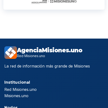
AgenciaMisiones.uno
Red Misiones.uno
La red de información más grande de Misiones
Institucional
Red Misiones.uno
Misiones.uno
Nodos