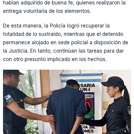
habían adquirido de buena fe, quienes realizaron la
entrega voluntaria de los elementos.
De esta manera, la Policía logró recuperar la
totalidad de lo sustraído, mientras que el detenido
permanece alojado en sede policial a disposición de
la Justicia. En tanto, continúan las tareas para dar
con otro presunto implicado en los hechos.