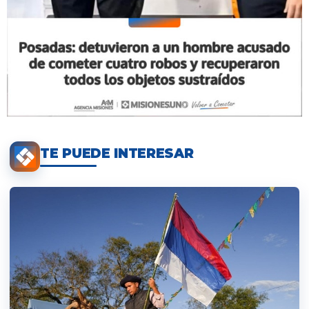
TE PUEDE INTERESAR