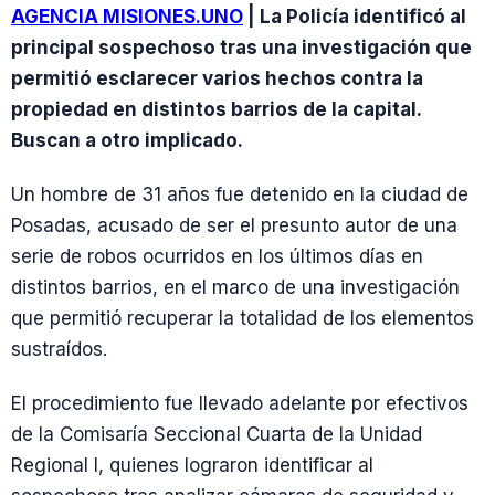
AGENCIA MISIONES.UNO
| La Policía identificó al
principal sospechoso tras una investigación que
permitió esclarecer varios hechos contra la
propiedad en distintos barrios de la capital.
Buscan a otro implicado.
Un hombre de 31 años fue detenido en la ciudad de
Posadas, acusado de ser el presunto autor de una
serie de robos ocurridos en los últimos días en
distintos barrios, en el marco de una investigación
que permitió recuperar la totalidad de los elementos
sustraídos.
El procedimiento fue llevado adelante por efectivos
de la Comisaría Seccional Cuarta de la Unidad
Regional I, quienes lograron identificar al