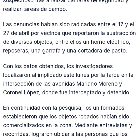
sospechoso tras analizar cámaras de seguridad y
realizar tareas de campo.
Las denuncias habían sido radicadas entre el 17 y el
27 de abril por vecinos que reportaron la sustracción
de diversos objetos, entre ellos un horno eléctrico,
reposeras, una garrafa y una cortadora de pasto.
Con los datos obtenidos, los investigadores
localizaron al implicado este lunes por la tarde en la
intersección de las avenidas Mariano Moreno y
Coronel López, donde fue interceptado y detenido.
En continuidad con la pesquisa, los uniformados
establecieron que los objetos robados habían sido
comercializados en la zona. Mediante entrevistas y
recorridas, lograron ubicar a las personas que los