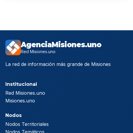
AgenciaMisiones.uno
Red Misiones.uno
La red de información más grande de Misiones
Institucional
Red Misiones.uno
Misiones.uno
Nodos
Nodos Territoriales
Nodos Temáticos