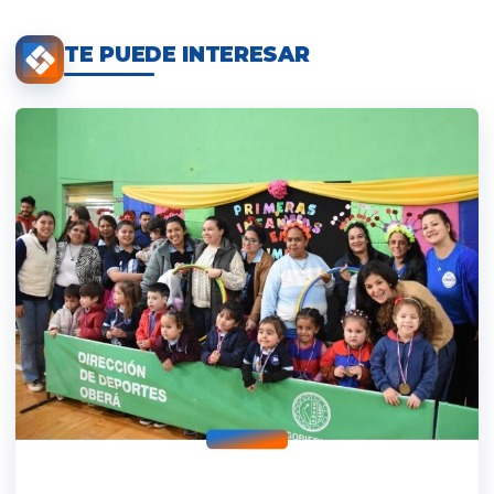
TE PUEDE INTERESAR