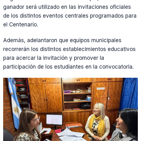
ganador será utilizado en las invitaciones oficiales
de los distintos eventos centrales programados para
el Centenario.
Además, adelantaron que equipos municipales
recorrerán los distintos establecimientos educativos
para acercar la invitación y promover la
participación de los estudiantes en la convocatoria.