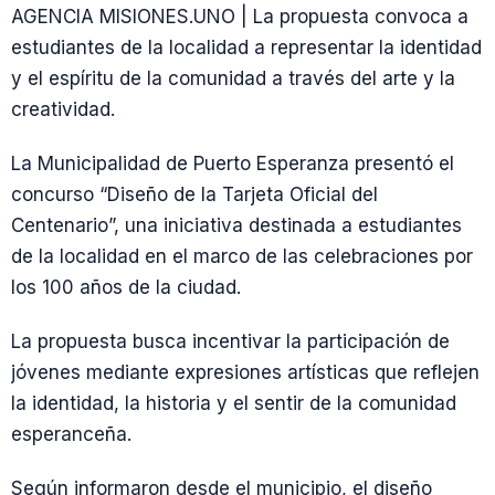
AGENCIA MISIONES.UNO | La propuesta convoca a
estudiantes de la localidad a representar la identidad
y el espíritu de la comunidad a través del arte y la
creatividad.
La Municipalidad de Puerto Esperanza presentó el
concurso “Diseño de la Tarjeta Oficial del
Centenario”, una iniciativa destinada a estudiantes
de la localidad en el marco de las celebraciones por
los 100 años de la ciudad.
La propuesta busca incentivar la participación de
jóvenes mediante expresiones artísticas que reflejen
la identidad, la historia y el sentir de la comunidad
esperanceña.
Según informaron desde el municipio, el diseño