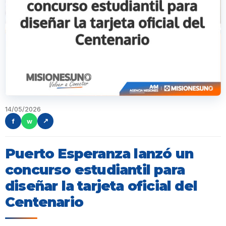
14/05/2026
f
w
↗
Puerto Esperanza lanzó un
concurso estudiantil para
diseñar la tarjeta oficial del
Centenario