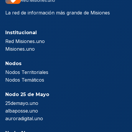
Red Misiones.uno
La red de información más grande de Misiones
Institucional
Red Misiones.uno
Misiones.uno
Nodos
Nodos Territoriales
Nodos Temáticos
Nodo 25 de Mayo
25demayo.uno
albaposse.uno
auroradigital.uno