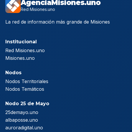
AgenciaMisiones.uno
Red Misiones.uno
La red de información más grande de Misiones
Institucional
Red Misiones.uno
Misiones.uno
Nodos
Nodos Territoriales
Nodos Temáticos
Nodo 25 de Mayo
25demayo.uno
albaposse.uno
auroradigital.uno