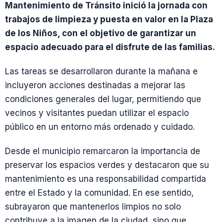
Mantenimiento de Tránsito inició la jornada con
trabajos de limpieza y puesta en valor en la Plaza
de los Niños, con el objetivo de garantizar un
espacio adecuado para el disfrute de las familias.
Las tareas se desarrollaron durante la mañana e
incluyeron acciones destinadas a mejorar las
condiciones generales del lugar, permitiendo que
vecinos y visitantes puedan utilizar el espacio
público en un entorno más ordenado y cuidado.
Desde el municipio remarcaron la importancia de
preservar los espacios verdes y destacaron que su
mantenimiento es una responsabilidad compartida
entre el Estado y la comunidad. En ese sentido,
subrayaron que mantenerlos limpios no solo
contribuye a la imagen de la ciudad, sino que