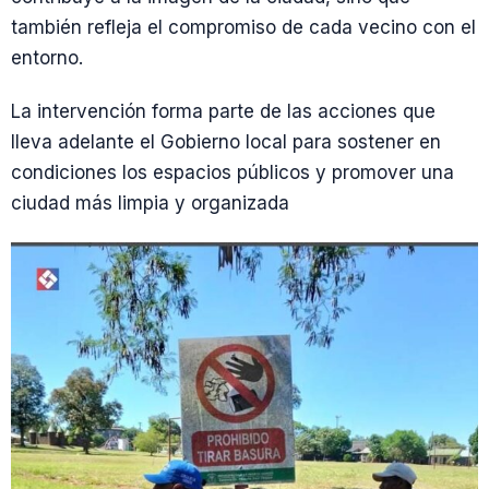
también refleja el compromiso de cada vecino con el
entorno.
La intervención forma parte de las acciones que
lleva adelante el Gobierno local para sostener en
condiciones los espacios públicos y promover una
ciudad más limpia y organizada