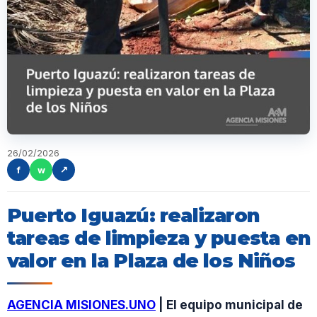
26/02/2026
f
w
↗
Puerto Iguazú: realizaron
tareas de limpieza y puesta en
valor en la Plaza de los Niños
AGENCIA MISIONES.UNO
| El equipo municipal de