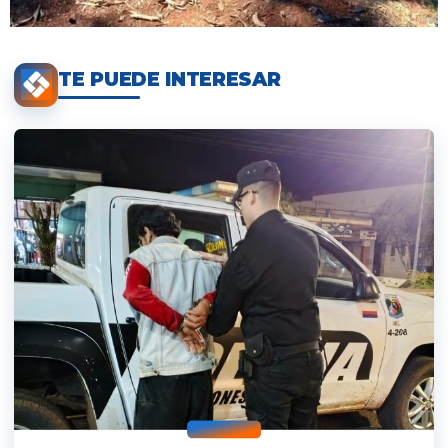
TE PUEDE INTERESAR