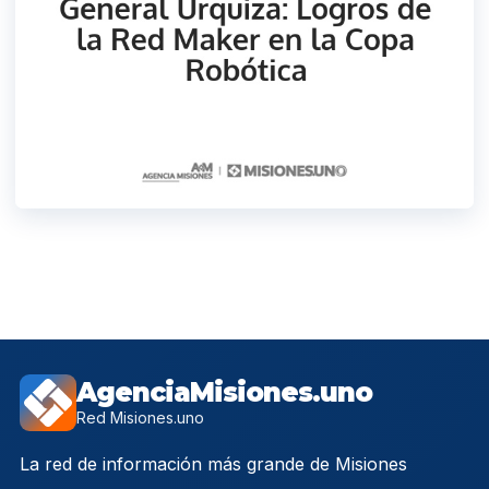
AgenciaMisiones.uno
Red Misiones.uno
La red de información más grande de Misiones