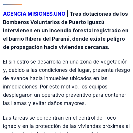
AGENCIA MISIONES.UNO
| Tres dotaciones de los
Bomberos Voluntarios de Puerto Iguazú
intervienen en un incendio forestal registrado en
el barrio Ribera del Paraná, donde existe peligro
de propagación hacia viviendas cercanas.
El siniestro se desarrolla en una zona de vegetación
y, debido a las condiciones del lugar, presenta riesgo
de avance hacia inmuebles ubicados en las
inmediaciones. Por este motivo, los equipos
desplegaron un operativo preventivo para contener
las llamas y evitar daños mayores.
Las tareas se concentran en el control del foco
ígneo y en la protección de las viviendas próximas al