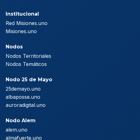
Institucional
Red Misiones.uno
Misiones.uno
Nodos
Nodos Territoriales
Nodos Temáticos
Nodo 25 de Mayo
25demayo.uno
albaposse.uno
auroradigital.uno
Nodo Alem
alem.uno
almafuerte.uno