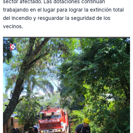
sector afectado. Las dotaciones continúan
trabajando en el lugar para lograr la extinción total
del incendio y resguardar la seguridad de los
vecinos.