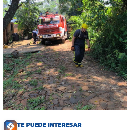
TE PUEDE INTERESAR