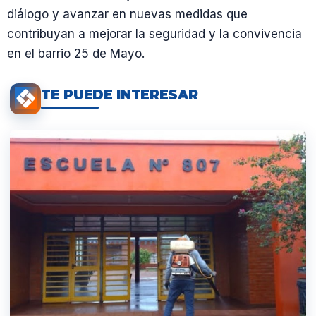
diálogo y avanzar en nuevas medidas que
contribuyan a mejorar la seguridad y la convivencia
en el barrio 25 de Mayo.
TE PUEDE INTERESAR