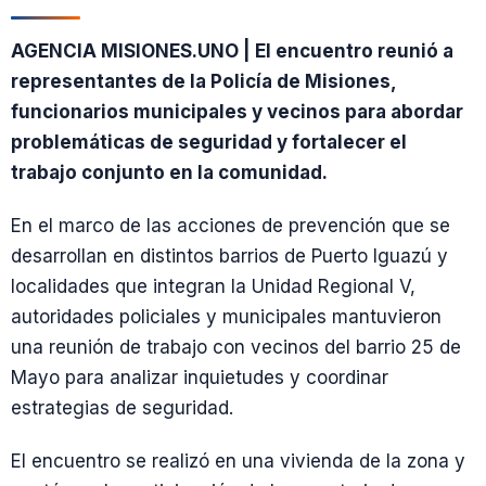
AGENCIA MISIONES.UNO | El encuentro reunió a
representantes de la Policía de Misiones,
funcionarios municipales y vecinos para abordar
problemáticas de seguridad y fortalecer el
trabajo conjunto en la comunidad.
En el marco de las acciones de prevención que se
desarrollan en distintos barrios de Puerto Iguazú y
localidades que integran la Unidad Regional V,
autoridades policiales y municipales mantuvieron
una reunión de trabajo con vecinos del barrio 25 de
Mayo para analizar inquietudes y coordinar
estrategias de seguridad.
El encuentro se realizó en una vivienda de la zona y