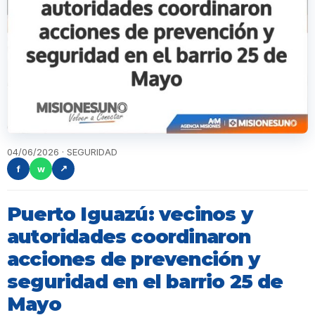
04/06/2026 · SEGURIDAD
f
w
↗
Puerto Iguazú: vecinos y
autoridades coordinaron
acciones de prevención y
seguridad en el barrio 25 de
Mayo