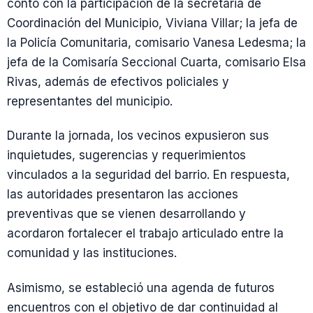
contó con la participación de la secretaria de
Coordinación del Municipio, Viviana Villar; la jefa de
la Policía Comunitaria, comisario Vanesa Ledesma; la
jefa de la Comisaría Seccional Cuarta, comisario Elsa
Rivas, además de efectivos policiales y
representantes del municipio.
Durante la jornada, los vecinos expusieron sus
inquietudes, sugerencias y requerimientos
vinculados a la seguridad del barrio. En respuesta,
las autoridades presentaron las acciones
preventivas que se vienen desarrollando y
acordaron fortalecer el trabajo articulado entre la
comunidad y las instituciones.
Asimismo, se estableció una agenda de futuros
encuentros con el objetivo de dar continuidad al