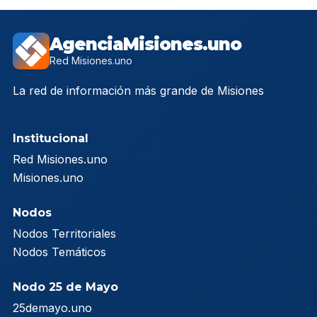
AgenciaMisiones.uno
Red Misiones.uno
La red de información más grande de Misiones
Institucional
Red Misiones.uno
Misiones.uno
Nodos
Nodos Territoriales
Nodos Temáticos
Nodo 25 de Mayo
25demayo.uno