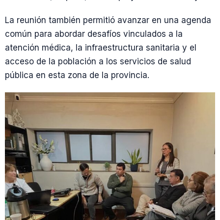
La reunión también permitió avanzar en una agenda
común para abordar desafíos vinculados a la
atención médica, la infraestructura sanitaria y el
acceso de la población a los servicios de salud
pública en esta zona de la provincia.