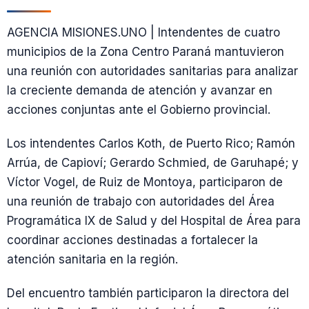
AGENCIA MISIONES.UNO | Intendentes de cuatro
municipios de la Zona Centro Paraná mantuvieron
una reunión con autoridades sanitarias para analizar
la creciente demanda de atención y avanzar en
acciones conjuntas ante el Gobierno provincial.
Los intendentes Carlos Koth, de Puerto Rico; Ramón
Arrúa, de Capioví; Gerardo Schmied, de Garuhapé; y
Víctor Vogel, de Ruiz de Montoya, participaron de
una reunión de trabajo con autoridades del Área
Programática IX de Salud y del Hospital de Área para
coordinar acciones destinadas a fortalecer la
atención sanitaria en la región.
Del encuentro también participaron la directora del