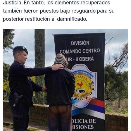
Justicia. En tanto, los elementos recuperados
también fueron puestos bajo resguardo para su
posterior restitución al damnificado.