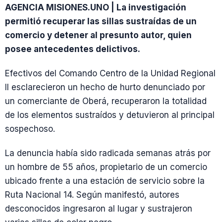
AGENCIA MISIONES.UNO | La investigación
permitió recuperar las sillas sustraídas de un
comercio y detener al presunto autor, quien
posee antecedentes delictivos.
Efectivos del Comando Centro de la Unidad Regional
II esclarecieron un hecho de hurto denunciado por
un comerciante de Oberá, recuperaron la totalidad
de los elementos sustraídos y detuvieron al principal
sospechoso.
La denuncia había sido radicada semanas atrás por
un hombre de 55 años, propietario de un comercio
ubicado frente a una estación de servicio sobre la
Ruta Nacional 14. Según manifestó, autores
desconocidos ingresaron al lugar y sustrajeron