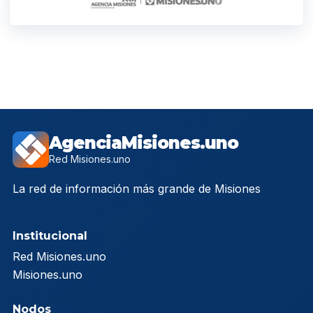
AgenciaMisiones.uno
Red Misiones.uno
La red de información más grande de Misiones
Institucional
Red Misiones.uno
Misiones.uno
Nodos