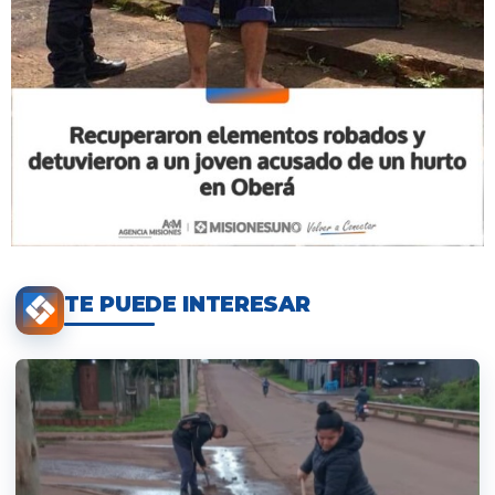
TE PUEDE INTERESAR