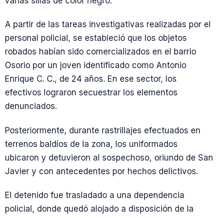
varias sillas de color negro.
A partir de las tareas investigativas realizadas por el
personal policial, se estableció que los objetos
robados habían sido comercializados en el barrio
Osorio por un joven identificado como Antonio
Enrique C. C., de 24 años. En ese sector, los
efectivos lograron secuestrar los elementos
denunciados.
Posteriormente, durante rastrillajes efectuados en
terrenos baldíos de la zona, los uniformados
ubicaron y detuvieron al sospechoso, oriundo de San
Javier y con antecedentes por hechos delictivos.
El detenido fue trasladado a una dependencia
policial, donde quedó alojado a disposición de la