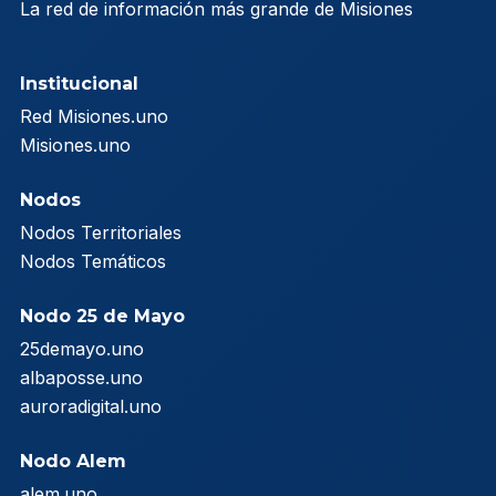
La red de información más grande de Misiones
Institucional
Red Misiones.uno
Misiones.uno
Nodos
Nodos Territoriales
Nodos Temáticos
Nodo 25 de Mayo
25demayo.uno
albaposse.uno
auroradigital.uno
Nodo Alem
alem.uno