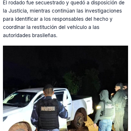
El rodado fue secuestrado y quedó a disposición de
la Justicia, mientras continúan las investigaciones
para identificar a los responsables del hecho y
coordinar la restitución del vehículo a las
autoridades brasileñas.