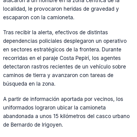
atacaron a un hombre en la zona céntrica de la
localidad, le provocaron heridas de gravedad y
escaparon con la camioneta.
Tras recibir la alerta, efectivos de distintas
dependencias policiales desplegaron un operativo
en sectores estratégicos de la frontera. Durante
recorridas en el paraje Costa Pepirí, los agentes
detectaron rastros recientes de un vehículo sobre
caminos de tierra y avanzaron con tareas de
búsqueda en la zona.
A partir de información aportada por vecinos, los
uniformados lograron ubicar la camioneta
abandonada a unos 15 kilómetros del casco urbano
de Bernardo de Irigoyen.