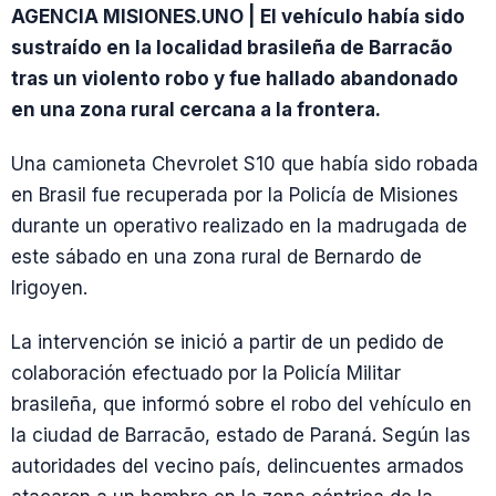
AGENCIA MISIONES.UNO | El vehículo había sido
sustraído en la localidad brasileña de Barracão
tras un violento robo y fue hallado abandonado
en una zona rural cercana a la frontera.
Una camioneta Chevrolet S10 que había sido robada
en Brasil fue recuperada por la Policía de Misiones
durante un operativo realizado en la madrugada de
este sábado en una zona rural de Bernardo de
Irigoyen.
La intervención se inició a partir de un pedido de
colaboración efectuado por la Policía Militar
brasileña, que informó sobre el robo del vehículo en
la ciudad de Barracão, estado de Paraná. Según las
autoridades del vecino país, delincuentes armados