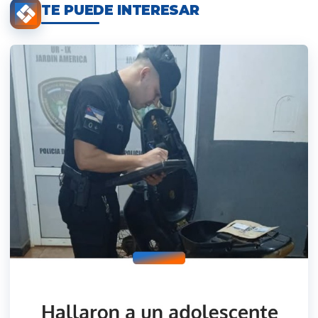
TE PUEDE INTERESAR