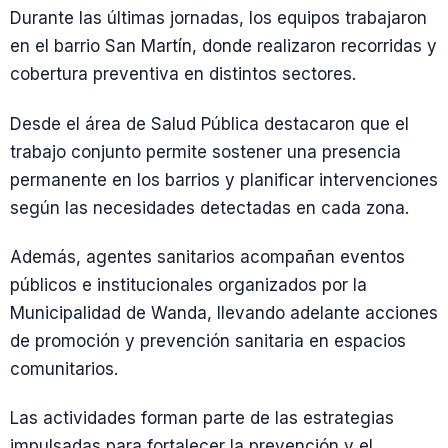
Durante las últimas jornadas, los equipos trabajaron
en el barrio San Martín, donde realizaron recorridas y
cobertura preventiva en distintos sectores.
Desde el área de Salud Pública destacaron que el
trabajo conjunto permite sostener una presencia
permanente en los barrios y planificar intervenciones
según las necesidades detectadas en cada zona.
Además, agentes sanitarios acompañan eventos
públicos e institucionales organizados por la
Municipalidad de Wanda, llevando adelante acciones
de promoción y prevención sanitaria en espacios
comunitarios.
Las actividades forman parte de las estrategias
impulsadas para fortalecer la prevención y el