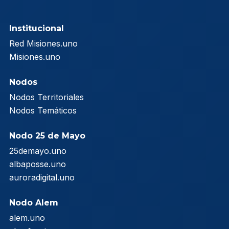
Institucional
Red Misiones.uno
Misiones.uno
Nodos
Nodos Territoriales
Nodos Temáticos
Nodo 25 de Mayo
25demayo.uno
albaposse.uno
auroradigital.uno
Nodo Alem
alem.uno