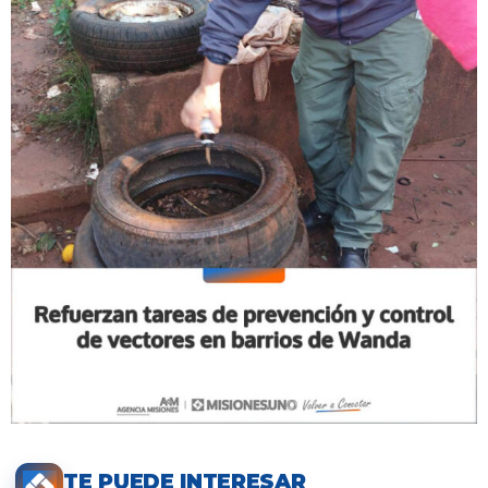
TE PUEDE INTERESAR