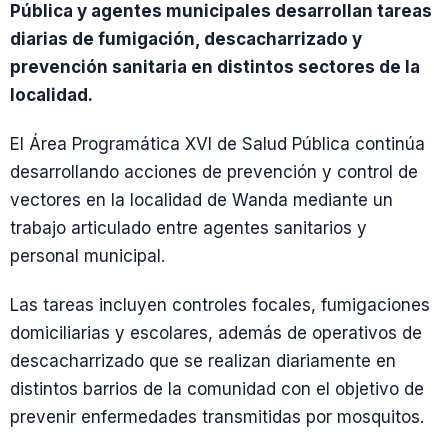
Pública y agentes municipales desarrollan tareas
diarias de fumigación, descacharrizado y
prevención sanitaria en distintos sectores de la
localidad.
El Área Programática XVI de Salud Pública continúa
desarrollando acciones de prevención y control de
vectores en la localidad de
Wanda
mediante un
trabajo articulado entre agentes sanitarios y
personal municipal.
Las tareas incluyen controles focales, fumigaciones
domiciliarias y escolares, además de operativos de
descacharrizado que se realizan diariamente en
distintos barrios de la comunidad con el objetivo de
prevenir enfermedades transmitidas por mosquitos.