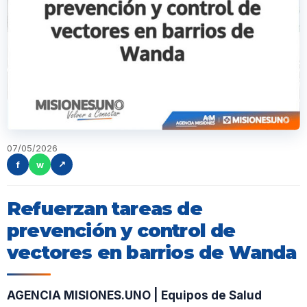
07/05/2026
f
w
↗
Refuerzan tareas de
prevención y control de
vectores en barrios de Wanda
AGENCIA MISIONES.UNO | Equipos de Salud