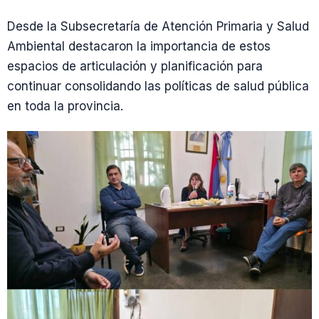
Desde la Subsecretaría de Atención Primaria y Salud
Ambiental destacaron la importancia de estos
espacios de articulación y planificación para
continuar consolidando las políticas de salud pública
en toda la provincia.