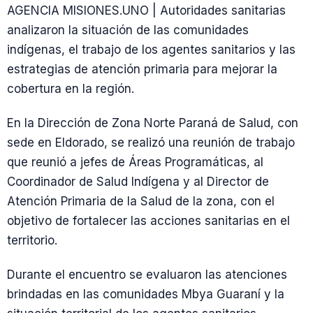
AGENCIA MISIONES.UNO | Autoridades sanitarias
analizaron la situación de las comunidades
indígenas, el trabajo de los agentes sanitarios y las
estrategias de atención primaria para mejorar la
cobertura en la región.
En la Dirección de Zona Norte Paraná de Salud, con
sede en Eldorado, se realizó una reunión de trabajo
que reunió a jefes de Áreas Programáticas, al
Coordinador de Salud Indígena y al Director de
Atención Primaria de la Salud de la zona, con el
objetivo de fortalecer las acciones sanitarias en el
territorio.
Durante el encuentro se evaluaron las atenciones
brindadas en las comunidades Mbya Guaraní y la