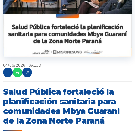
04/06/2026 · SALUD
f
w
↗
Salud Pública fortaleció la
planificación sanitaria para
comunidades Mbya Guaraní
de la Zona Norte Paraná