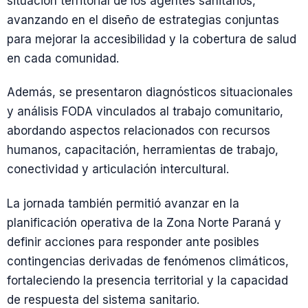
situación territorial de los agentes sanitarios,
avanzando en el diseño de estrategias conjuntas
para mejorar la accesibilidad y la cobertura de salud
en cada comunidad.
Además, se presentaron diagnósticos situacionales
y análisis FODA vinculados al trabajo comunitario,
abordando aspectos relacionados con recursos
humanos, capacitación, herramientas de trabajo,
conectividad y articulación intercultural.
La jornada también permitió avanzar en la
planificación operativa de la Zona Norte Paraná y
definir acciones para responder ante posibles
contingencias derivadas de fenómenos climáticos,
fortaleciendo la presencia territorial y la capacidad
de respuesta del sistema sanitario.