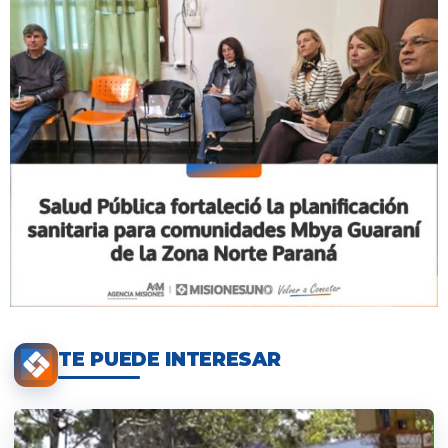
TE PUEDE INTERESAR