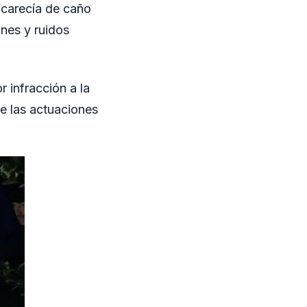
 carecía de caño
nes y ruidos
 infracción a la
e las actuaciones