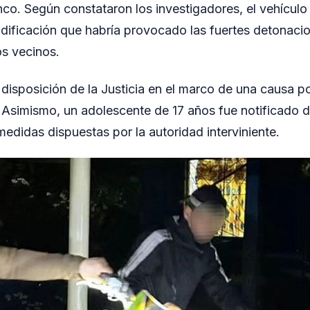
nco. Según constataron los investigadores, el vehículo
ificación que habría provocado las fuertes detonacio
s vecinos.
disposición de la Justicia en el marco de una causa por
 Asimismo, un adolescente de 17 años fue notificado d
 medidas dispuestas por la autoridad interviniente.