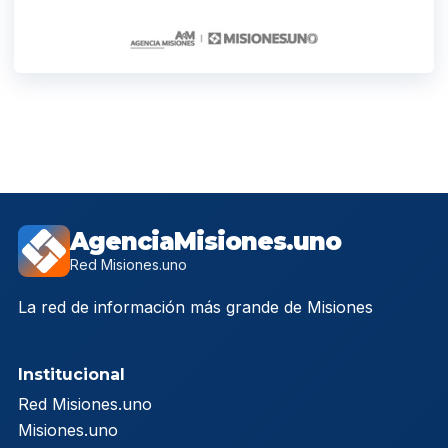
AgenciaMisiones.uno
Red Misiones.uno
La red de información más grande de Misiones
Institucional
Red Misiones.uno
Misiones.uno