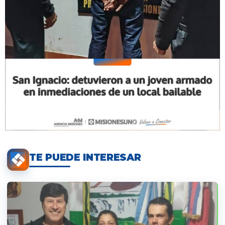
TE PUEDE INTERESAR