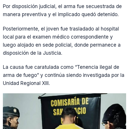
Por disposición judicial, el arma fue secuestrada de
manera preventiva y el implicado quedó detenido.
Posteriormente, el joven fue trasladado al hospital
local para el examen médico correspondiente y
luego alojado en sede policial, donde permanece a
disposición de la Justicia.
La causa fue caratulada como “Tenencia ilegal de
arma de fuego” y continúa siendo investigada por la
Unidad Regional XIII.