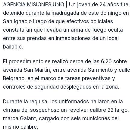
AGENCIA MISIONES.UNO | Un joven de 24 años fue
detenido durante la madrugada de este domingo en
San Ignacio luego de que efectivos policiales
constataran que llevaba un arma de fuego oculta
entre sus prendas en inmediaciones de un local
bailable.
El procedimiento se realizó cerca de las 6:20 sobre
avenida San Martín, entre avenida Sarmiento y calle
Belgrano, en el marco de tareas preventivas y
controles de seguridad desplegados en la zona.
Durante la requisa, los uniformados hallaron en la
cintura del sospechoso un revólver calibre 22 largo,
marca Galant, cargado con seis municiones del
mismo calibre.