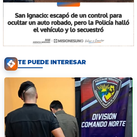
TE PUEDE INTERESAR