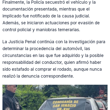
Finalmente, la Policía secuestró el vehículo y la
documentación presentada, mientras que el
implicado fue notificado de la causa judicial.
Además, se iniciaron actuaciones por evasión de
control policial y maniobras temerarias.
La Justicia Penal continúa con la investigación para
determinar la procedencia del automóvil, las
circunstancias en las que fue adquirido y la posible
responsabilidad del conductor, quien afirmó haber
sido estafado al comprar el rodado, aunque nunca
realizó la denuncia correspondiente.