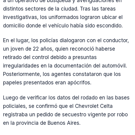
a un operativo de búsqueda y averiguaciones en
distintos sectores de la ciudad. Tras las tareas
investigativas, los uniformados lograron ubicar el
domicilio donde el vehículo había sido escondido.
En el lugar, los policías dialogaron con el conductor,
un joven de 22 años, quien reconoció haberse
retirado del control debido a presuntas
irregularidades en la documentación del automóvil.
Posteriormente, los agentes constataron que los
papeles presentados eran apócrifos.
Luego de verificar los datos del rodado en las bases
policiales, se confirmó que el Chevrolet Celta
registraba un pedido de secuestro vigente por robo
en la provincia de Buenos Aires.