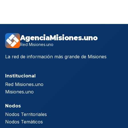
AgenciaMisiones.uno
Red Misiones.uno
La red de información más grande de Misiones
Institucional
Red Misiones.uno
Misiones.uno
Nodos
Nodos Territoriales
Nodos Temáticos