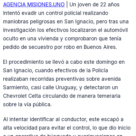
AGENCIA MISIONES.UNO
| Un joven de 22 años
intentó evadir un control policial realizando
maniobras peligrosas en San Ignacio, pero tras una
investigación los efectivos localizaron el automóvil
oculto en una vivienda y comprobaron que tenía
pedido de secuestro por robo en Buenos Aires.
El procedimiento se llevó a cabo este domingo en
San Ignacio, cuando efectivos de la Policía
realizaban recorridas preventivas sobre avenida
Sarmiento, casi calle Uruguay, y detectaron un
Chevrolet Celta circulando de manera temeraria
sobre la vía pública.
Al intentar identificar al conductor, este escapó a
alta velocidad para evitar el control, lo que dio inicio