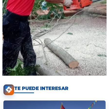
TE PUEDE INTERESAR