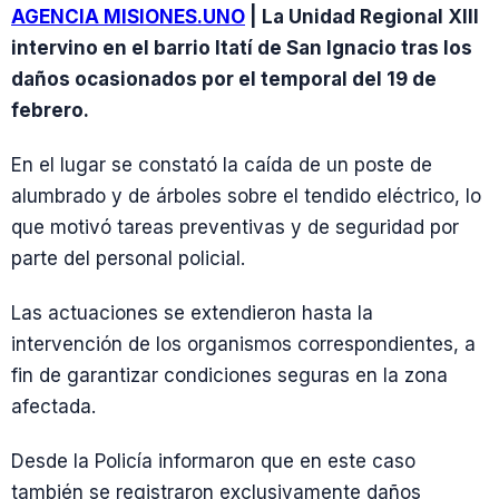
AGENCIA MISIONES.UNO
| La Unidad Regional XIII
intervino en el barrio Itatí de San Ignacio tras los
daños ocasionados por el temporal del 19 de
febrero.
En el lugar se constató la caída de un poste de
alumbrado y de árboles sobre el tendido eléctrico, lo
que motivó tareas preventivas y de seguridad por
parte del personal policial.
Las actuaciones se extendieron hasta la
intervención de los organismos correspondientes, a
fin de garantizar condiciones seguras en la zona
afectada.
Desde la Policía informaron que en este caso
también se registraron exclusivamente daños