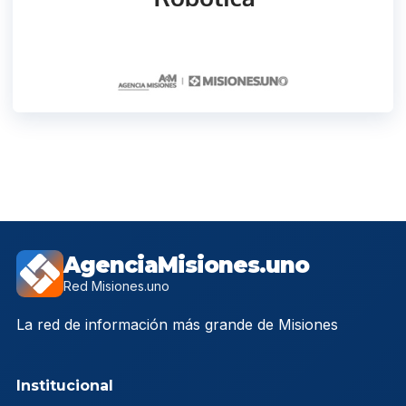
AgenciaMisiones.uno
Red Misiones.uno
La red de información más grande de Misiones
Institucional