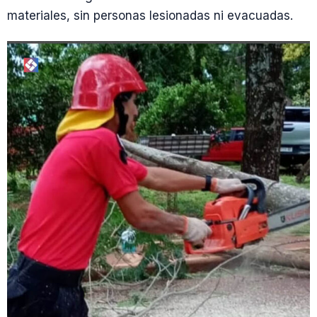
materiales, sin personas lesionadas ni evacuadas.